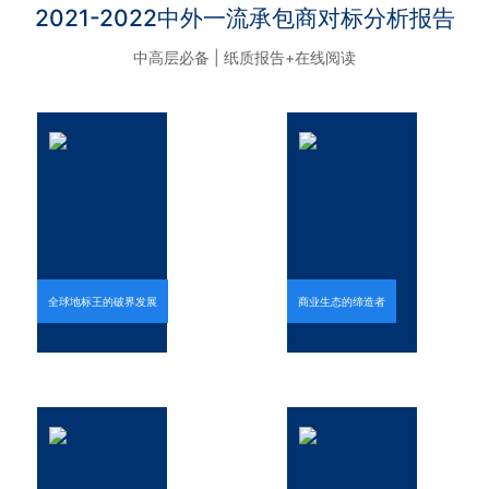
2021-2022中外一流承包商对标分析报告
中高层必备 | 纸质报告+在线阅读
全球地标王的破界发展
商业生态的缔造者