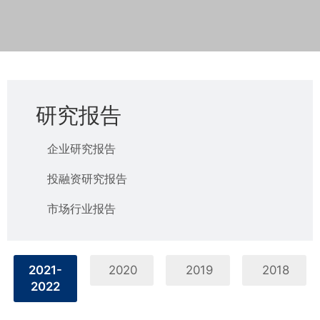
研究报告
企业研究报告
投融资研究报告
市场行业报告
2021-
2020
2019
2018
2022