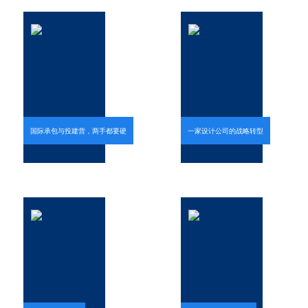
国际承包与投建营，两手都要硬
一家设计公司的战略转型