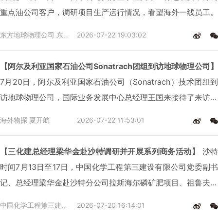
重点油公司客户，调研项目生产运行情况，看望海外一线员工。
东方地球物理公司 东方物探公司
2026-07-22 19:03:02
【阿尔及利亚国家石油公司Sonatrach团组到访地球物理公司】
7月20日，阿尔及利亚国家石油公司（Sonatrach）技术团组到
访地球物理公司，国际业务发展中心总经理王国来接待了来访团
组并出席座谈交流。
海外物探 夏开航
2026-07-22 11:53:01
【三化建总经理梁华金赴沙特调研并开展系列商务活动】
沙特
时间7月13日至17日，中国化学工程第三建设有限公司党委副书
记、总经理梁华金赴沙特分公司拉斯海尔磷矿肥项目、祖鲁夫油
田项目（二期）调研。
中国化学工程第三建设有限公司
2026-07-20 16:14:01