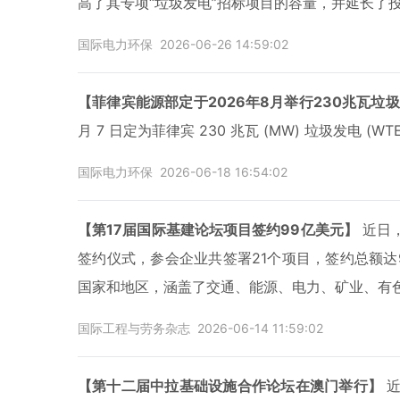
高了其专项“垃圾发电”招标项目的容量，并延长了
国际电力环保
2026-06-26 14:59:02
【菲律宾能源部定于2026年8月举行230兆瓦垃
月 7 日定为菲律宾 230 兆瓦 (MW) 垃圾发电 
国际电力环保
2026-06-18 16:54:02
【第17届国际基建论坛项目签约99亿美元】
近日
签约仪式，参会企业共签署21个项目，签约总额达
国家和地区，涵盖了交通、能源、电力、矿业、有
国际工程与劳务杂志
2026-06-14 11:59:02
【第十二届中拉基础设施合作论坛在澳门举行】
近