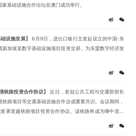
国家基础设施合作论坛在澳门成功举行。
基础设施发展】
6月9日，进出口银行主发起设立的中国-东
成新加坡某数字基础设施项目投资交易，为东盟数字经济发
境铁路投资合作协议】
近日，老挝公共工程与交通部部长
境铁路项目等交通基础设施合作达成重要共识。会议期间，
署正式签署老越铁路项目投资合作协议。该铁路将成为继中老铁
路通道。