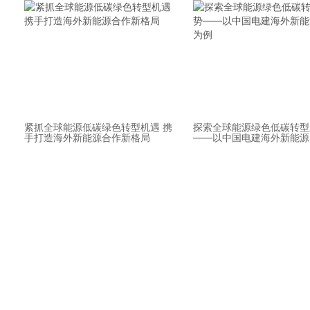
紧抓全球能源低碳绿色转型机遇 携
探索全球能源绿色低碳转型
手打造海外新能源合作新格局
——以中国电建海外新能源
例