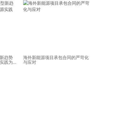
新趋势
海外新能源项目承包合同的严苛化
实践为
与应对