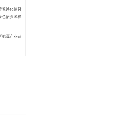
善差异化信贷
绿色债券等模
新能源产业链