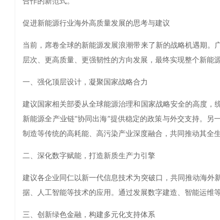
合作的新范式。
促进新能源行业海外高质量发展的思考与建议
当前，席卷全球的新能源发展浪潮带来了新的战略机遇期。
层次、更高质量、更强韧性的方向发展，最终实现整个新能
一、强化顶层设计，凝聚国家战略合力
建议国家相关部委从全球能源治理和国家战略安全的高度，
新能源全产业链“协同出海”提供稳定的政策与外交支持。另
制造等传统的高耗能、高污染产业深度融合，共同推动其全
二、深化数字赋能，打造新质生产力引擎
建议各企业同仁以新一代信息技术为突破口，共同推动海外
据、人工智能等技术的应用。通过发展数字建造、智能运维
三、创新绿色金融，构建多元化支持体系