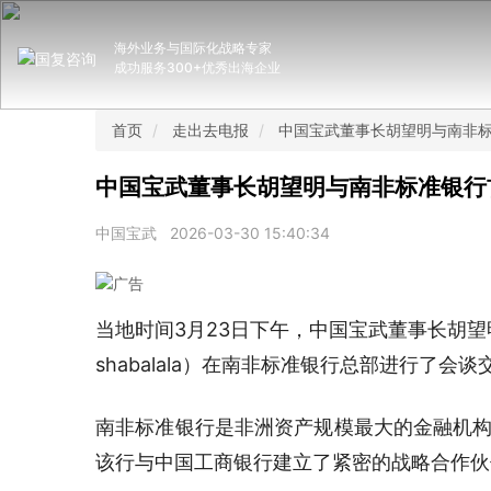
海外业务与国际化战略专家
成功服务300+优秀出海企业
首页
走出去电报
中国宝武董事长胡望明与南非标
中国宝武董事长胡望明与南非标准银行
中国宝武
2026-03-30 15:40:34
当地时间3月23日下午，中国宝武董事长胡望明
shabalala）在南非标准银行总部进行了会谈
南非标准银行是非洲资产规模最大的金融机构，
该行与中国工商银行建立了紧密的战略合作伙