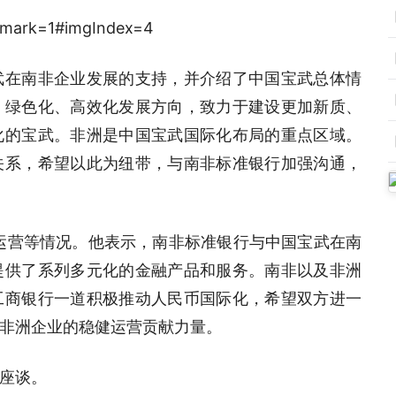
武在南非企业发展的支持，并介绍了中国宝武总体情
、绿色化、高效化发展方向，致力于建设更加新质、
化的宝武。非洲是中国宝武国际化布局的重点区域。
关系，希望以此为纽带，与南非标准银行加强沟通，
运营等情况。他表示，南非标准银行与中国宝武在南
提供了系列多元化的金融产品和服务。南非以及非洲
工商银行一道积极推动人民币国际化，希望双方进一
非洲企业的稳健运营贡献力量。
座谈。