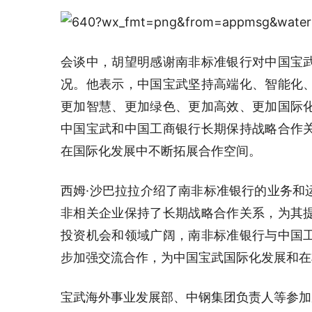
会谈中，胡望明感谢南非标准银行对中国宝
况。他表示，中国宝武坚持高端化、智能化
更加智慧、更加绿色、更加高效、更加国际
中国宝武和中国工商银行长期保持战略合作
在国际化发展中不断拓展合作空间。
西姆·沙巴拉拉介绍了南非标准银行的业务和
非相关企业保持了长期战略合作关系，为其
投资机会和领域广阔，南非标准银行与中国
步加强交流合作，为中国宝武国际化发展和在
宝武海外事业发展部、中钢集团负责人等参加