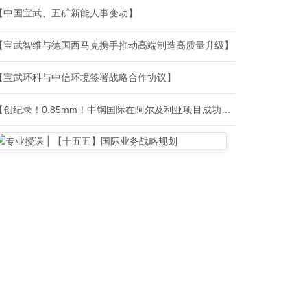
【中国宝武、五矿新能人事变动】
【宝武智维与德国西马克携手推动高端制造高质量升级】
【宝武环科与中信环境签署战略合作协议】
【创纪录！0.85mm！中钢国际在阿尔及利亚项目成功轧制极薄规格带钢】