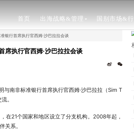
首页
出海战略&管理
国别市场&
准银行首席执行官西姆·沙巴拉拉会谈
首席执行官西姆·沙巴拉拉会谈
与南非标准银行首席执行官西姆·沙巴拉拉（Sim T
交流。
在21个国家和地区设立了分支机构。2008年起，
伴关系。