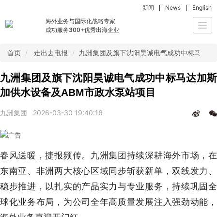
新闻
News
English
海外业务与国际化战略专家
Togg
成功服务300+优秀出海企业
navi
首页
走出去电报
九洲集团及旗下沈阳昊诚电气成功中标马达加
九洲集团及旗下沈阳昊诚电气成功中标马达加斯
加供水设备及ABM市政水泵站项目
九洲集团
2026-03-30 19:40:16
春风送暖，捷报频传。九洲集团持续深耕海外市场，在
东南亚、非洲两大核心区域同步斩获新单，双线发力、
稳步推进，以扎实的产品实力与专业服务，持续巩固全
球化业务布局，为公司全年高质量发展注入强劲动能，