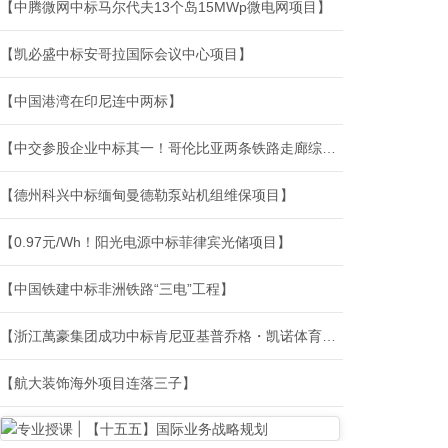
【中腾微网中标马尔代夫13个岛15MWp微电网项目】
【凯必盛中标安哥拉国际会议中心项目】
【中国港湾在印尼连中两标】
【中交参股企业中标其一！哥伦比亚两条铁路走廊综合维护与运营保障合同授出】
【德州科兴中标缅甸曼德勒泵站机组维保项目】
【0.97元/Wh！阳光电源中标菲律宾光储项目】
【中国铁建中标非洲铁路“三电”工程】
【浙江萬豪集团成功中标肯尼亚基普乔格・凯诺体育场项目】
【航大装饰海外项目连落三子】