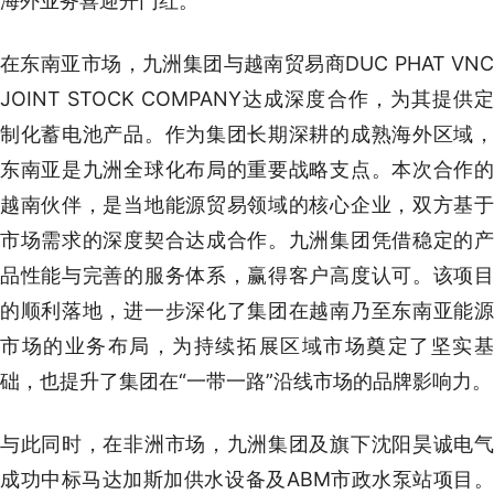
海外业务喜迎开门红。
在东南亚市场，九洲集团与越南贸易商DUC PHAT VNC
JOINT STOCK COMPANY达成深度合作，为其提供定
制化蓄电池产品。作为集团长期深耕的成熟海外区域，
东南亚是九洲全球化布局的重要战略支点。本次合作的
越南伙伴，是当地能源贸易领域的核心企业，双方基于
市场需求的深度契合达成合作。九洲集团凭借稳定的产
品性能与完善的服务体系，赢得客户高度认可。该项目
的顺利落地，进一步深化了集团在越南乃至东南亚能源
市场的业务布局，为持续拓展区域市场奠定了坚实基
础，也提升了集团在“一带一路”沿线市场的品牌影响力。
与此同时，在非洲市场，九洲集团及旗下沈阳昊诚电气
成功中标马达加斯加供水设备及ABM市政水泵站项目。