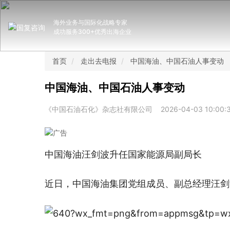
海外业务与国际化战略专家
成功服务300+优秀出海企业
首页
走出去电报
中国海油、中国石油人事变动
中国海油、中国石油人事变动
《中国石油石化》杂志社有限公司
2026-04-03 10:00:
中国海油汪剑波升任国家能源局副局长
近日，中国海油集团党组成员、副总经理汪剑