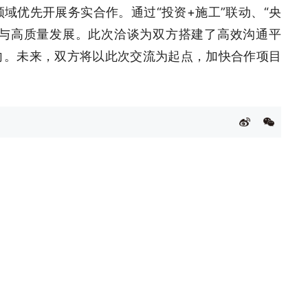
域优先开展务实合作。通过“投资+施工”联动、“央
设与高质量发展。此次洽谈为双方搭建了高效沟通平
向。未来，双方将以此次交流为起点，加快合作项目