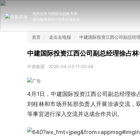
海外业务与国际化战略专家
成功服务300+优秀出海企业
首页
走出去电报
中建国际投资江西公司副总经
中建国际投资江西公司副总经理徐占林
中鼎集团
2026-04-03 11:00:48
4月1日，中建国际投资江西公司副总经理徐
刘桂林和市场开拓部负责人开展洽谈交流，
等事宜进行深入交流并达成合作共识。