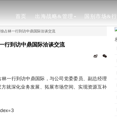
首页
出海战略&管理
国别市场&
理徐占林一行到访中鼎国际洽谈交流
一行到访中鼎国际洽谈交流
占林一行到访中鼎国际，与公司党委委员、副总经理
双方就深化业务发展、拓展市场空间、实现资源互补