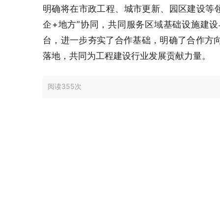
明确将在市政工程、城市更新、园区建设等领
企+地方”协同，共同服务区域基础设施建
台，进一步夯实了合作基础，明确了合作方
落地，共同为工程建设行业发展贡献力量。
阅读
355次