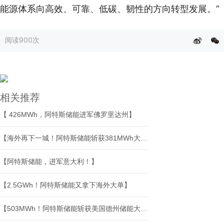
能源体系向高效、可靠、低碳、韧性的方向转型发展。”
阅读
900次
相关推荐
【 426MWh，阿特斯储能进军佛罗里达州】
【海外再下一城！阿特斯储能斩获381MWh大单】
【阿特斯储能，进军意大利！】
【2.5GWh！阿特斯储能又拿下海外大单】
【503MWh！阿特斯储能斩获美国德州储能大订单】