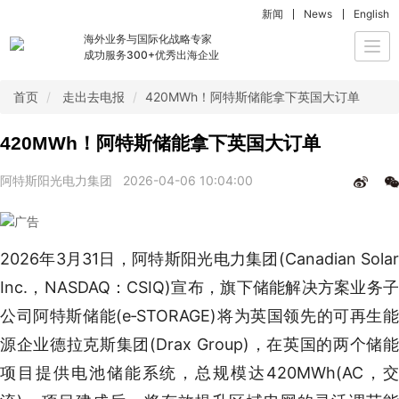
新闻
News
English
海外业务与国际化战略专家
Togg
成功服务300+优秀出海企业
navi
首页
走出去电报
420MWh！阿特斯储能拿下英国大订单
420MWh！阿特斯储能拿下英国大订单
阿特斯阳光电力集团
2026-04-06 10:04:00
2026年3月31日，阿特斯阳光电力集团(Canadian Solar
Inc.，NASDAQ：CSIQ)宣布，旗下储能解决方案业务子
公司阿特斯储能(e‑STORAGE)将为英国领先的可再生能
源企业德拉克斯集团(Drax Group)，在英国的两个储能
项目提供电池储能系统，总规模达420MWh(AC，交