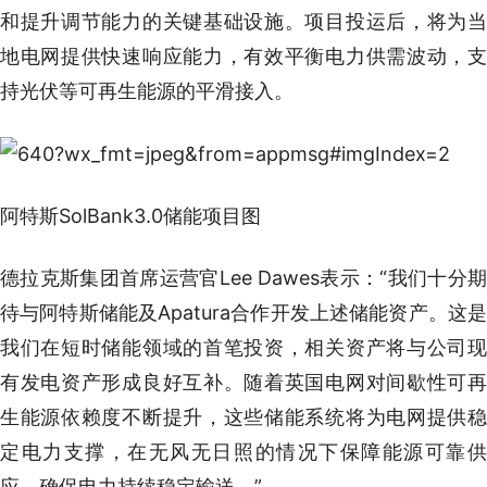
和提升调节能力的关键基础设施。项目投运后，将为当
地电网提供快速响应能力，有效平衡电力供需波动，支
持光伏等可再生能源的平滑接入。
阿特斯SolBank3.0储能项目图
德拉克斯集团首席运营官Lee Dawes表示：“我们十分期
待与阿特斯储能及Apatura合作开发上述储能资产。这是
我们在短时储能领域的首笔投资，相关资产将与公司现
有发电资产形成良好互补。随着英国电网对间歇性可再
生能源依赖度不断提升，这些储能系统将为电网提供稳
定电力支撑，在无风无日照的情况下保障能源可靠供
应，确保电力持续稳定输送。”