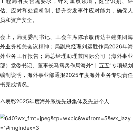
工程局有关合规要求，针对重点领域，健全识别、评
估、应对和处置机制，提升突发事件应对能力，确保人
员和资产安全。
会上，局党委副书记、工会主席陈珍敏传达中建集团海
外业务相关会议精神；局副总经理刘运胜作局2026年海
外业务工作报告；局总经理助理兼国际公司（海外事业
部）党委书记、董事长马雪兵作局海外“十五五”专项规划
编制说明，海外事业部通报2025年度海外业务专项责任
书完成情况。
△表彰2025年度海外系统先进集体及先进个人