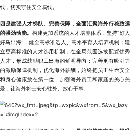
线，切实守住安全底线。
四是建强人才梯队、完善保障，全面汇聚海外行稳致远
的强劲动能。
构建更加系统的人才培养体系，坚持“好人
好马出海”，健全高标准选人、高水平育人培养机制；建
立更高标准的人才选用机制，在全局范围选拔配置优秀
人才，形成鼓励职工出海的鲜明导向；完善更有吸引力
的激励保障机制，优化海外薪酬，始终把员工生命安全
和身心健康放在第一位，加强海外员工和家庭的关心关
爱，让海外将士安心驻外、放心干事。