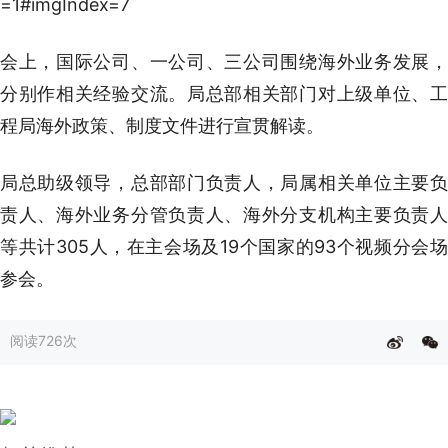
会上，国际公司、一公司、三公司围绕海外业务发展，
分别作相关经验交流。局总部相关部门对上级单位、工
程局海外政策、制度文件进行宣贯解读。
局总助级领导，总部部门负责人，局属相关单位主要负
责人、海外业务分管负责人、海外分支机构主要负责人
等共计305人，在主会场及19个国家的93个视频分会场
参会。
阅读
726次