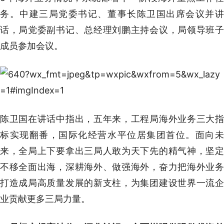
务。中建三局党委书记、董事长陈卫国出席会议并讲
话，局党委副书记、总经理刘鹏主持会议，局领导班子
成员参加会议。
陈卫国在讲话中指出，五年来，工程局海外业务三大指
标实现翻番，国际化经营水平位居集团首位。面向未
来，全局上下要拿出三局人敢为天下先的精气神，坚定
不移全面出海，深耕海外、做强海外，奋力把海外业务
打造成局高质量发展的新支柱，为集团建设世界一流企
业贡献更多三局力量。