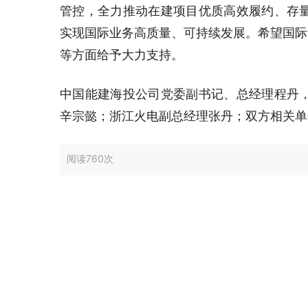
管控，全力推动在建项目优质高效履约、存
实现国际业务高质量、可持续发展。希望国际
等方面给予大力支持。
中国能建海投公司党委副书记、总经理程丹
辛宗懿；浙江火电副总经理张丹；双方相关单
阅读
760次