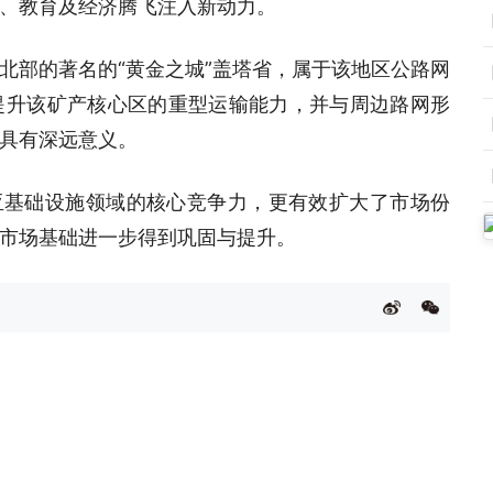
、教育及经济腾飞注入新动力。
北部的著名的“黄金之城”盖塔省，属于该地区公路网
提升该矿产核心区的重型运输能力，并与周边路网形
具有深远意义。
亚基础设施领域的核心竞争力，更有效扩大了市场份
市场基础进一步得到巩固与提升。