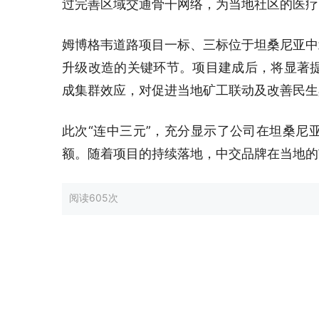
过完善区域交通骨干网络，为当地社区的医疗
姆博格韦道路项目一标、三标位于坦桑尼亚中
升级改造的关键环节。项目建成后，将显著
成集群效应，对促进当地矿工联动及改善民生
此次“连中三元”，充分显示了公司在坦桑尼
额。随着项目的持续落地，中交品牌在当地的
阅读
605次