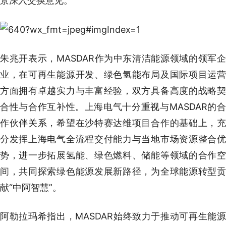
景深入交换意见。
朱兆开表示，MASDAR作为中东清洁能源领域的领军企
业，在可再生能源开发、绿色氢能布局及国际项目运营
方面拥有卓越实力与丰富经验，双方具备高度的战略契
合性与合作互补性。上海电气十分重视与MASDAR的合
作伙伴关系，希望在沙特赛达维项目合作的基础上，充
分发挥上海电气全流程交付能力与当地市场资源整合优
势，进一步拓展氢能、绿色燃料、储能等领域的合作空
间，共同探索绿色能源发展新路径，为全球能源转型贡
献“中阿智慧”。
阿勒拉玛希指出，MASDAR始终致力于推动可再生能源