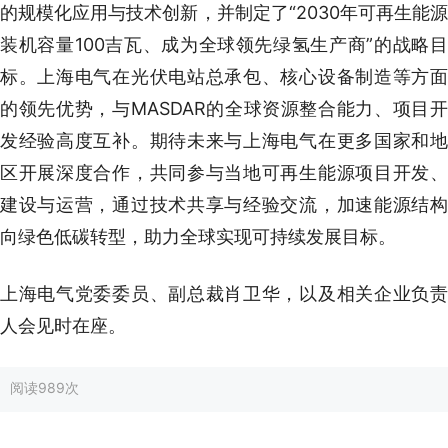
的规模化应用与技术创新，并制定了“2030年可再生能源
装机容量100吉瓦、成为全球领先绿氢生产商”的战略目
标。上海电气在光伏电站总承包、核心设备制造等方面
的领先优势，与MASDAR的全球资源整合能力、项目开
发经验高度互补。期待未来与上海电气在更多国家和地
区开展深度合作，共同参与当地可再生能源项目开发、
建设与运营，通过技术共享与经验交流，加速能源结构
向绿色低碳转型，助力全球实现可持续发展目标。
上海电气党委委员、副总裁肖卫华，以及相关企业负责
人会见时在座。
阅读
989次