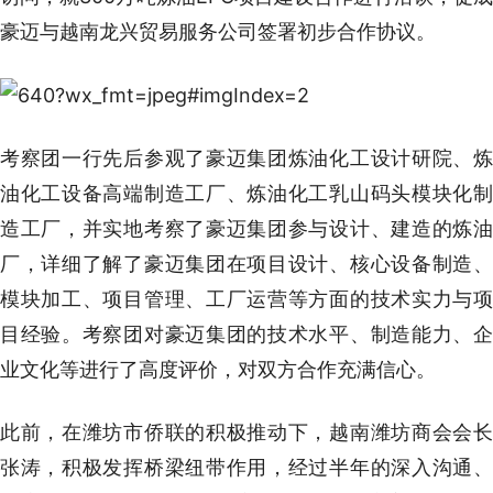
豪迈与越南龙兴贸易服务公司签署初步合作协议。
考察团一行先后参观了豪迈集团炼油化工设计研院、炼
油化工设备高端制造工厂、炼油化工乳山码头模块化制
造工厂，并实地考察了豪迈集团参与设计、建造的炼油
厂，详细了解了豪迈集团在项目设计、核心设备制造、
模块加工、项目管理、工厂运营等方面的技术实力与项
目经验。考察团对豪迈集团的技术水平、制造能力、企
业文化等进行了高度评价，对双方合作充满信心。
此前，在潍坊市侨联的积极推动下，越南潍坊商会会长
张涛，积极发挥桥梁纽带作用，经过半年的深入沟通、