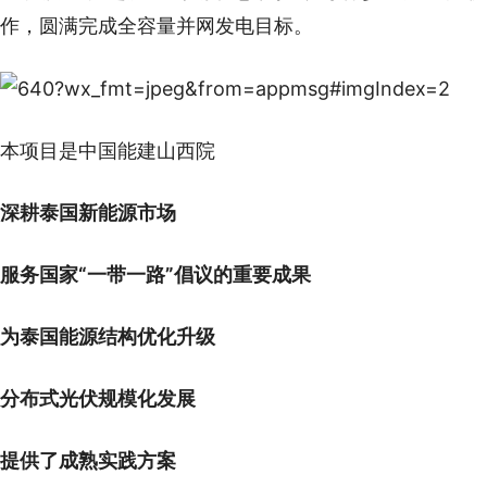
作，圆满完成全容量并网发电目标。
本项目是中国能建山西院
深耕泰国新能源市场
服务国家“一带一路”倡议的重要成果
为泰国能源结构优化升级
分布式光伏规模化发展
提供了成熟实践方案