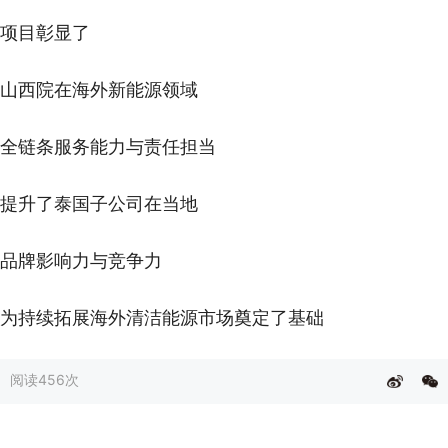
项目彰显了
山西院在海外新能源领域
全链条服务能力与责任担当
提升了泰国子公司在当地
品牌影响力与竞争力
为持续拓展海外清洁能源市场奠定了基础
阅读
456次