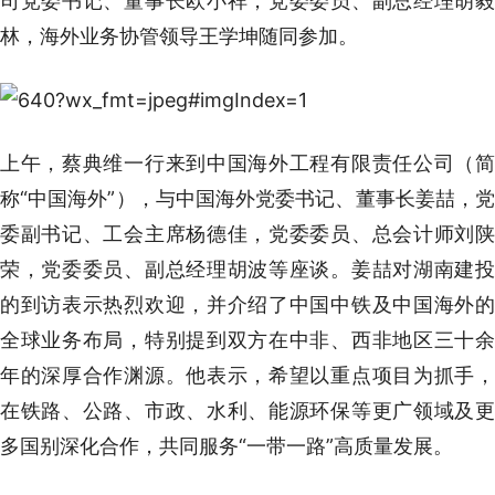
司党委书记、董事长欧小祥，党委委员、副总经理胡毅
林，海外业务协管领导王学坤随同参加。
上午，蔡典维一行来到中国海外工程有限责任公司（简
称“中国海外”），与中国海外党委书记、董事长姜喆，党
委副书记、工会主席杨德佳，党委委员、总会计师刘陕
荣，党委委员、副总经理胡波等座谈。姜喆对湖南建投
的到访表示热烈欢迎，并介绍了中国中铁及中国海外的
全球业务布局，特别提到双方在中非、西非地区三十余
年的深厚合作渊源。他表示，希望以重点项目为抓手，
在铁路、公路、市政、水利、能源环保等更广领域及更
多国别深化合作，共同服务“一带一路”高质量发展。