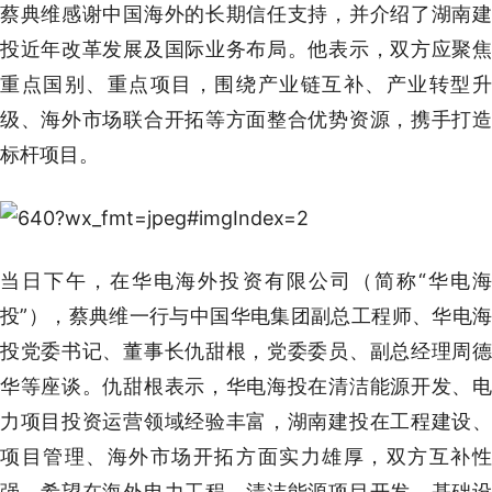
蔡典维感谢中国海外的长期信任支持，并介绍了湖南建
投近年改革发展及国际业务布局。他表示，双方应聚焦
重点国别、重点项目，围绕产业链互补、产业转型升
级、海外市场联合开拓等方面整合优势资源，携手打造
标杆项目。
当日下午，在华电海外投资有限公司（简称“华电海
投”），蔡典维一行与中国华电集团副总工程师、华电海
投党委书记、董事长仇甜根，党委委员、副总经理周德
华等座谈。仇甜根表示，华电海投在清洁能源开发、电
力项目投资运营领域经验丰富，湖南建投在工程建设、
项目管理、海外市场开拓方面实力雄厚，双方互补性
强，希望在海外电力工程、清洁能源项目开发、基础设