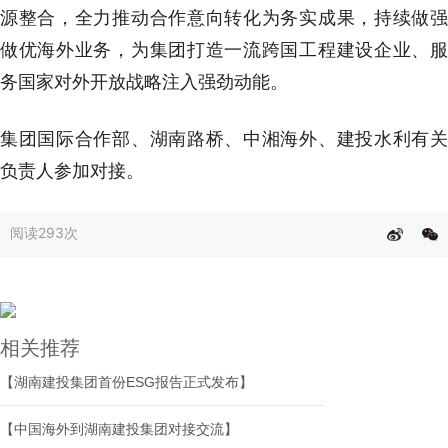
源整合，全力推动合作意向转化为务实成果，持续做强
做优海外业务，为集团打造一流跨国工程建设企业、服
务国家对外开放战略注入强劲动能。
集团国际合作部、湖南路桥、中湘海外、建投水利有关
负责人参加对接。
阅读
293次
相关推荐
【湖南建投集团首份ESG报告正式发布】
【中国海外到湖南建投集团对接交流】