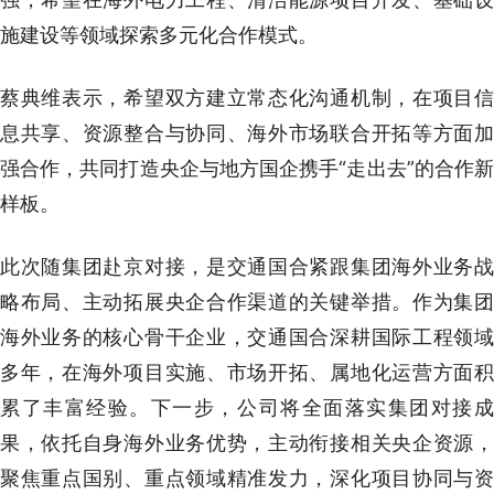
施建设等领域探索多元化合作模式。
蔡典维表示，希望双方建立常态化沟通机制，在项目信
息共享、资源整合与协同、海外市场联合开拓等方面加
强合作，共同打造央企与地方国企携手“走出去”的合作新
样板。
此次随集团赴京对接，是交通国合紧跟集团海外业务战
略布局、主动拓展央企合作渠道的关键举措。作为集团
海外业务的核心骨干企业，交通国合深耕国际工程领域
多年，在海外项目实施、市场开拓、属地化运营方面积
累了丰富经验。下一步，公司将全面落实集团对接成
果，依托自身海外业务优势，主动衔接相关央企资源，
聚焦重点国别、重点领域精准发力，深化项目协同与资