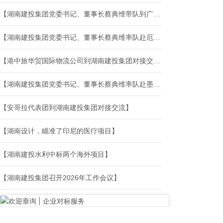
【湖南建投集团党委书记、董事长蔡典维带队到广新集团对接交流】
【湖南建投集团党委书记、董事长蔡典维率队赴厄瓜多尔开展系列商务活动】
【港中旅华贸国际物流公司到湖南建投集团对接交流】
【湖南建投集团党委书记、董事长蔡典维率队赴墨西哥开展系列商务活动】
【安哥拉代表团到湖南建投集团对接交流】
【湖南设计，瞄准了印尼的医疗项目】
【湖南建投水利中标两个海外项目】
【湖南建投集团召开2026年工作会议】