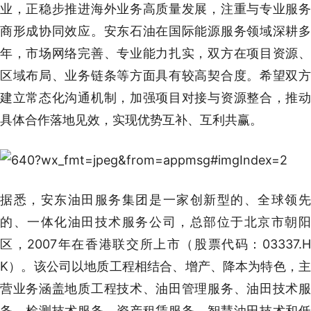
业，正稳步推进海外业务高质量发展，注重与专业服务
商形成协同效应。安东石油在国际能源服务领域深耕多
年，市场网络完善、专业能力扎实，双方在项目资源、
区域布局、业务链条等方面具有较高契合度。希望双方
建立常态化沟通机制，加强项目对接与资源整合，推动
具体合作落地见效，实现优势互补、互利共赢。
据悉，安东油田服务集团是一家创新型的、全球领先
的、一体化油田技术服务公司，总部位于北京市朝阳
区，2007年在香港联交所上市（股票代码：03337.H
K）。该公司以地质工程相结合、增产、降本为特色，主
营业务涵盖地质工程技术、油田管理服务、油田技术服
务、检测技术服务、资产租赁服务、智慧油田技术和低