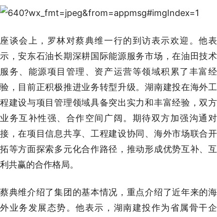
座谈会上，罗林对蔡典维一行的到访表示欢迎。他表
示，安东石油长期深耕国际能源服务市场，在油田技术
服务、能源项目管理、资产运营等领域积累了丰富经
验，目前正积极推进业务转型升级。湖南建投在海外工
程建设与项目管理领域具备突出实力和丰富经验，双方
业务互补性强、合作空间广阔。期待双方加强沟通对
接，在项目信息共享、工程建设协同、海外市场联合开
拓等方面探索多元化合作路径，推动形成优势互补、互
利共赢的合作格局。
蔡典维介绍了集团的基本情况，重点介绍了近年来的海
外业务发展态势。他表示，湖南建投作为省属骨干企