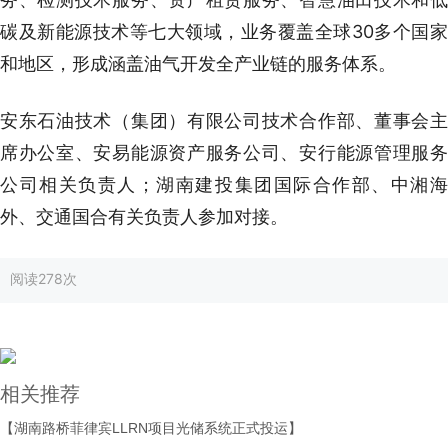
碳及新能源技术等七大领域，业务覆盖全球30多个国家
和地区，形成涵盖油气开发全产业链的服务体系。
安东石油技术（集团）有限公司技术合作部、董事会主
席办公室、安易能源资产服务公司、安行能源管理服务
公司相关负责人；湖南建投集团国际合作部、中湘海
外、交通国合有关负责人参加对接。
阅读
278次
相关推荐
【湖南路桥菲律宾LLRN项目光储系统正式投运】