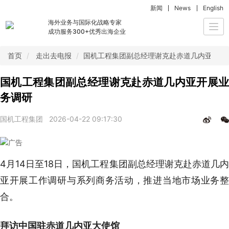
新闻
News
English
海外业务与国际化战略专家
Togg
成功服务300+优秀出海企业
navi
首页
走出去电报
国机工程集团副总经理谢克赴赤道几内亚开展
国机工程集团副总经理谢克赴赤道几内亚开展业
务调研
国机工程集团
2026-04-22 09:17:30
4月14日至18日，国机工程集团副总经理谢克赴赤道几内
亚开展工作调研与系列商务活动，推进当地市场业务整
合。
拜访中国驻赤道几内亚大使馆