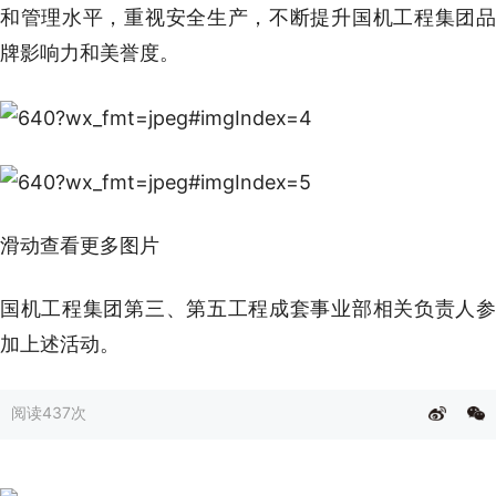
和管理水平，重视安全生产，不断提升国机工程集团品
牌影响力和美誉度。
滑动查看更多图片
国机工程集团第三、第五工程成套事业部相关负责人参
加上述活动。
阅读
437次