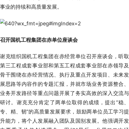
事业的持续和高质量发展。
召开国机工程集团在赤单位座谈会
谢克组织国机工程集团在赤经营单位召开座谈会，听取
第三工程成套事业部和第五工程成套事业部在赤领导及
骨干围绕在赤经营情况、执行及重点开发项目、未来发
展思路等内容作的专题汇报，并就市场业务资源整合、
业务开发路径等重点问题开展了务实高效的深入交流与
研讨。谢克充分肯定了两单位取得的成绩，提出“稳、
专、精、韧”的高质量发展要求，鼓励两单位员工学习提
升能力，将个人发展融入团队及国别发展。他强调开发