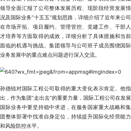
领导全面汇报了公司整体发展历程、现阶段经营发展情
况及国际业务“十五五”规划思路，详细介绍了近年来公司
在市场开拓、项目履约、管理管控、党建工作、干部人
才培养等方面取得的成效，详细分析了具体措施和当前
面临的机遇与挑战。集团领导与公司班子成员围绕国际
业务发展中的重点难点问题进行深入交流。
孙德锐对国际工程公司取得的重大变化表示肯定。他指
出，作为集团“走出去”的重要力量，国际工程公司在发展
国际业务中要坚持稳中求进，在服务国家重大战略和集
团整体部署中找准自身定位，持续提升国际化经营能力
和风险防控水平。