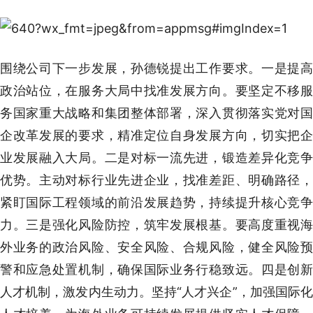
围绕公司下一步发展，孙德锐提出工作要求。一是提高
政治站位，在服务大局中找准发展方向。要坚定不移服
务国家重大战略和集团整体部署，深入贯彻落实党对国
企改革发展的要求，精准定位自身发展方向，切实把企
业发展融入大局。二是对标一流先进，锻造差异化竞争
优势。主动对标行业先进企业，找准差距、明确路径，
紧盯国际工程领域的前沿发展趋势，持续提升核心竞争
力。三是强化风险防控，筑牢发展根基。要高度重视海
外业务的政治风险、安全风险、合规风险，健全风险预
警和应急处置机制，确保国际业务行稳致远。四是创新
人才机制，激发内生动力。坚持“人才兴企”，加强国际化