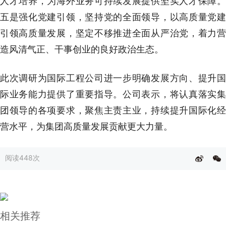
人才培养，为海外业务可持续发展提供坚实人才保障。
五是强化党建引领，坚持党的全面领导，以高质量党建
引领高质量发展，坚定不移推进全面从严治党，着力营
造风清气正、干事创业的良好政治生态。
此次调研为国际工程公司进一步明确发展方向、提升国
际业务能力提供了重要指导。公司表示，将认真落实集
团领导的各项要求，聚焦主责主业，持续提升国际化经
营水平，为集团高质量发展贡献更大力量。
阅读
448次
相关推荐