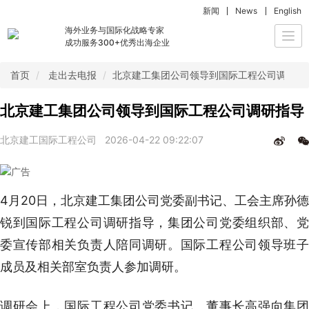
新闻
News
English
海外业务与国际化战略专家
Togg
成功服务300+优秀出海企业
navi
首页
走出去电报
北京建工集团公司领导到国际工程公司调研指
北京建工集团公司领导到国际工程公司调研指导
北京建工国际工程公司
2026-04-22 09:22:07
4月20日，北京建工集团公司党委副书记、工会主席孙德
锐到国际工程公司调研指导，集团公司党委组织部、党
委宣传部相关负责人陪同调研。国际工程公司领导班子
成员及相关部室负责人参加调研。
调研会上，国际工程公司党委书记、董事长高强向集团