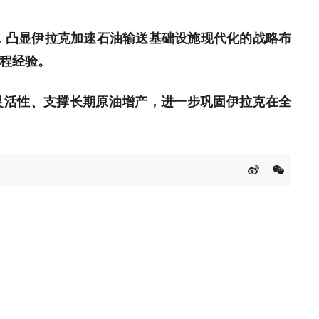
，凸显伊拉克加速石油输送基础设施现代化的战略布
程经验。
灵活性、支撑长期原油增产，进一步巩固伊拉克在全