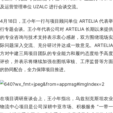
及运营管理单位 UZALC 进行会谈交流。
4月18日，王小年一行与项目顾问单位 ARTELIA 代表举
行专题会谈。王小年代表公司对 ARTELIA 长期以来提供
的专业咨询与技术支持表示衷心感谢，双方围绕现场实
际问题深入交流、充分研讨并达成一致意见。ARTELIA
方对中建三局项目团队的专业能力和履约态度给予高度
评价，并表示将继续加强在图纸审核、工序监督等方面
的协同配合，全力保障项目推进。
在项目调研座谈会上，王小年指出，乌兹别克斯坦农业
物流中心项目是公司深耕中亚市场、积极服务 “一带一