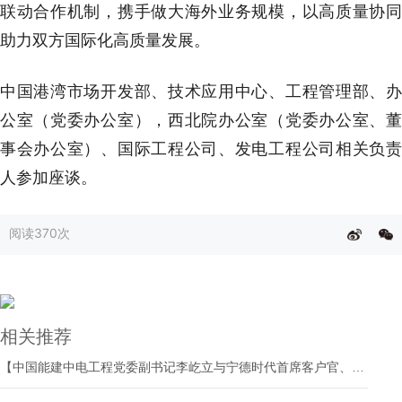
联动合作机制，携手做大海外业务规模，以高质量协同
助力双方国际化高质量发展。
中国港湾市场开发部、技术应用中心、工程管理部、办
公室（党委办公室），西北院办公室（党委办公室、董
事会办公室）、国际工程公司、发电工程公司相关负责
人参加座谈。
阅读
370次
相关推荐
【中国能建中电工程党委副书记李屹立与宁德时代首席客户官、市场体系联席总裁谭立斌会谈】