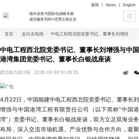
新闻
News
English
海外业务与国际化战略专家
Togg
成功服务300+优秀出海企业
navi
首页
走出去电报
中电工程西北院党委书记、董事长刘增强与中
中电工程西北院党委书记、董事长刘增强与中国
港湾集团党委书记、董事长白银战座谈
西北电力设计院
2026-04-24 10:28:25
4月22日，中国能建中电工程西北院党委书记、董事长刘
增强与中国港湾工程有限责任公司（以下简称“中国港
湾”）党委书记、董事长白银战座谈，双方立足双海业务
布局，深入交流市场机遇、产业优势与合作方向，凝聚