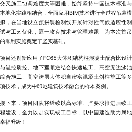
交叉施工协调难度大等困难，始终坚持中国技术标准与
本地化实践相结合，全面应用BIM技术进行全过程吊装模
拟，在当地设立预拼装检测线开展针对性气候适应性测
试与工艺优化，逐一攻克技术与管理难题，为本次首吊
的顺利实施奠定了坚实基础。
项目还创新应用了FC65大体积结构柱混凝土配合比设计
与温控质控、地下室顺逆结合快速施工、高空无边泳池
综合施工、高空跨层大体积自密实混凝土斜柱施工等多
项技术，成为中印尼建筑技术融合的样本案例。
接下来，项目团队将继续以高标准、严要求推进后续工
程建设，全力以赴实现竣工目标，以中国建造助力属地
幸福升级！