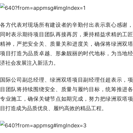
各方代表对现场所有建设者的辛勤付出表示衷心感谢，
同时表示期待项目团队再接再厉，秉持精益求精的工匠
精神，严把安全关、质量关和进度关，确保将绿洲双塔
项目打造为品质卓越、形象靓丽的时代地标，为当地经
济社会发展注入新活力。
国际公司副总经理、绿洲双塔项目副经理任超表示，项
目团队将持续围绕安全、质量与履约目标，统筹推进各
专业施工，确保关键节点如期完成，努力把绿洲双塔项
目打造成为品质优良、履约高效的精品工程。