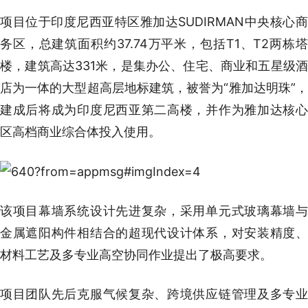
项目位于印度尼西亚特区雅加达SUDIRMAN中央核心商
务区，总建筑面积约37.74万平米，包括T1、T2两栋塔
楼，建筑高达331米，是集办公、住宅、商业和五星级酒
店为一体的大型超高层地标建筑，被誉为“雅加达明珠”，
建成后将成为印度尼西亚第二高楼，并作为雅加达核心
区高档商业综合体投入使用。
该项目幕墙系统设计先进复杂，采用单元式玻璃幕墙与
金属遮阳构件相结合的超现代设计体系，对安装精度、
材料工艺及多专业高空协同作业提出了极高要求。
项目团队先后克服气候复杂、跨境供应链管理及多专业