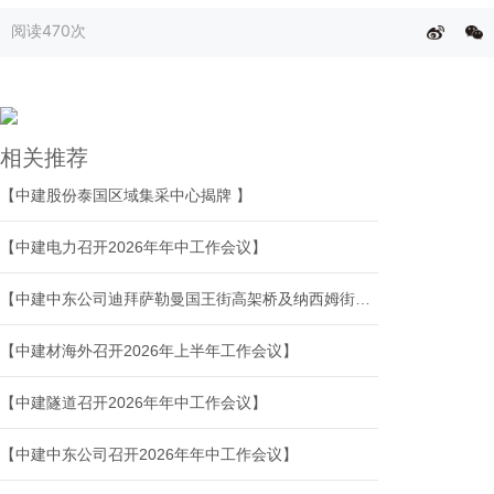
阅读
470次
相关推荐
【中建股份泰国区域集采中心揭牌 】
【中建电力召开2026年年中工作会议】
【中建中东公司迪拜萨勒曼国王街高架桥及纳西姆街升级改造项目提前竣工通车】
【中建材海外召开2026年上半年工作会议】
【中建隧道召开2026年年中工作会议】
【中建中东公司召开2026年年中工作会议】