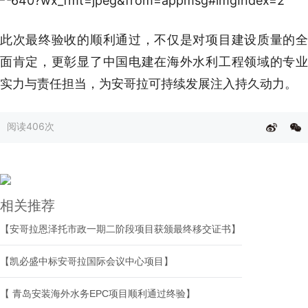
此次最终验收的顺利通过，不仅是对项目建设质量的全
面肯定，更彰显了中国电建在海外水利工程领域的专业
实力与责任担当，为安哥拉可持续发展注入持久动力。
阅读
406次
相关推荐
【安哥拉恩泽托市政一期二阶段项目获颁最终移交证书】
【凯必盛中标安哥拉国际会议中心项目】
【 青岛安装海外水务EPC项目顺利通过终验】