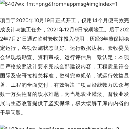
项目于2020年10月19日正式开工，仅用14个月便高效完
成设计与施工任务，2021年12月9日按期竣工。后于202
2年7月21日通过临时验收并投入使用，历经3年质保期稳
定运行，各项设施状态良好、运行数据达标。验收委员
会经现场勘查、资料审核、运行评估后一致认定：本项
目严格按照设计要求完成全部建设内容，工程质量符合
国际及安哥拉相关标准，资料完整规范，试运行效益显
著。工程的全面交付，有效解决了项目沿线数万民众与
数十万头牲畜的饮水难题，为当地农业灌溉、畜牧业发
展与生态改善提供了坚实保障，极大缓解了库内内省的
干旱问题。