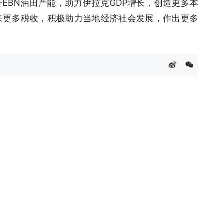
EBN油田产能，助力伊拉克GDP增长，创造更多本
来更多税收，积极助力当地经济社会发展，作出更多