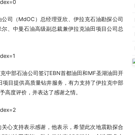
公司（MdOC）总经理亚欣、伊拉克石油勘探公司
米尔、中曼石油高级副总裁兼伊拉克油田项目公司总
克中部石油公司签订EBN首都油田和MF圣湖油田开
油田项目提供高质量钻井服务，有力支持了伊拉克中部
予高度评价，并表达了感谢之情。
的关心支持表示感谢，他表示，希望此次地震勘探合