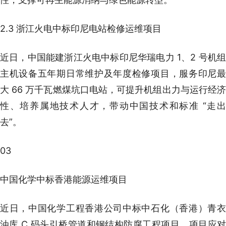
2.3 浙江火电中标印尼电站检修运维项目
近日，中国能建浙江火电中标印尼华瑞电力 1、2 号机组
主机设备五年期日常维护及年度检修项目，服务印尼最
大 66 万千瓦燃煤坑口电站，可提升机组出力与运行经济
性、培养属地技术人才，带动中国技术和标准 “走出
去”。
03
中国化学中标香港能源运维项目
近日，中国化学工程香港公司中标中石化（香港）青衣
油库 C 码头引桥管道和钢结构防腐工程项目。项目应对