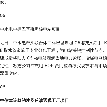
设。
05
中水电中标巴基斯坦核电站项目
近日，中水电牵头联合体中标巴基斯坦 C5 核电站项目 K
E 取水管道施工专业分包工程，为电站关键控制性节点。
建成后将助力 C5 核电站缓解当地电力紧张、增强电网稳
定性，标志公司在核电 BOP 高门槛领域实现技术与市场
双重突破。
06
中信建设签约埃及反渗透膜工厂项目