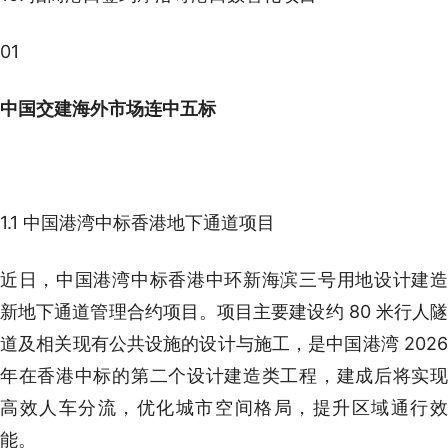
01
中国交建海外市场连中五标
1.1 中国港湾中标香港地下通道项目
近日，中国港湾中标香港中环新海滨三号用地设计建造
新地下通道管理合约项目。项目主要建设约 80 米行人隧
道及相关现有公共设施的设计与施工，是中国港湾 2026
年在香港中标的第二个设计建造类工程，建成后将实现
高效人车分流，优化城市空间格局，提升区域通行效
能。