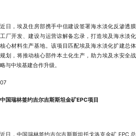
近日，埃及住房部携手中信建设签署海水淡化反渗透膜
工厂开发、建设与运营谅解备忘录，打造埃及海水淡化
核心材料生产基地。该项目匹配埃及海水淡化扩建总体
规划，将推动核心部件本土化生产，助力埃及水安全战
略与中埃基建合作升级。
07
中国瑞林签约吉尔吉斯斯坦金矿EPC项目
近日，中国瑞林签约吉尔吉斯斯坦托戈洛克金矿 EPC 总