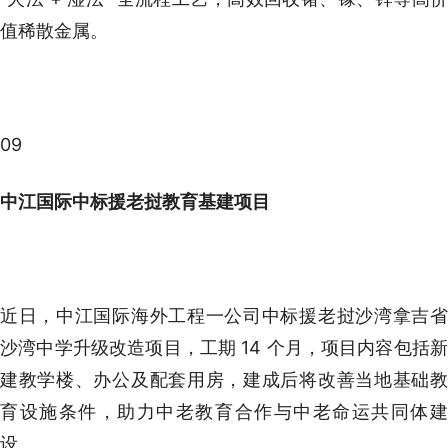
值稀散金属。
09
中江国际中标援老挝教育基建项目
近日，中江国际海外工程一公司中标援老挝沙湾拿吉省
沙湾中学升级改造项目，工期 14 个月，项目内容包括新
建教学楼、办公及配套用房，建成后将改善当地基础教
育设施条件，助力中老教育合作与中老命运共同体建
设。