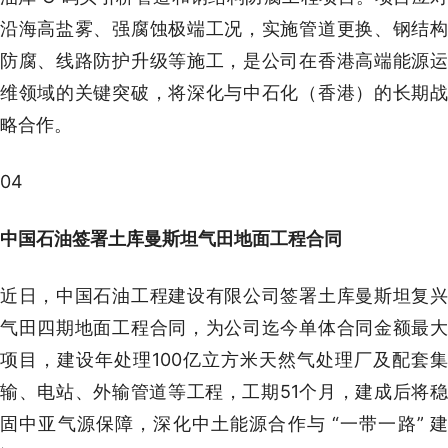
沿海高盐雾、强腐蚀极端工况，实施管道更换、钢结构
防腐、线路防护升级等施工，是公司在香港高端能源运
维领域的关键突破，将深化与中石化（香港）的长期战
略合作。
04
中国石油签署土库曼斯坦气田地面工程合同
近日，中国石油工程建设有限公司签署土库曼斯坦复兴
气田四期地面工程合同，为公司迄今单体合同金额最大
项目，建设年处理100亿立方米天然气处理厂及配套集
输、电站、外输管道等工程，工期51个月，建成后将稳
固中亚气源保障，深化中土能源合作与 “一带一路” 建