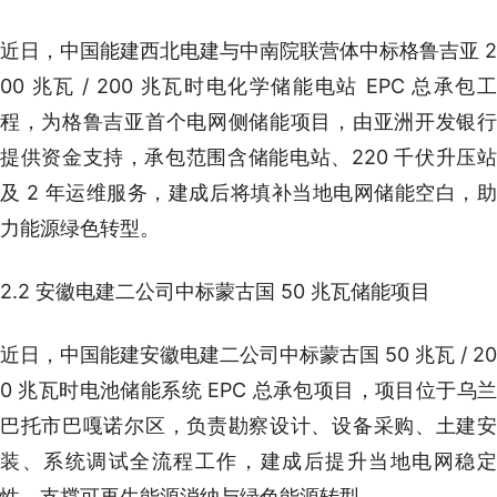
近日，中国能建西北电建与中南院联营体中标格鲁吉亚 2
00 兆瓦 / 200 兆瓦时电化学储能电站 EPC 总承包工
程，为格鲁吉亚首个电网侧储能项目，由亚洲开发银行
提供资金支持，承包范围含储能电站、220 千伏升压站
及 2 年运维服务，建成后将填补当地电网储能空白，助
力能源绿色转型。
2.2 安徽电建二公司中标蒙古国 50 兆瓦储能项目
近日，中国能建安徽电建二公司中标蒙古国 50 兆瓦 / 20
0 兆瓦时电池储能系统 EPC 总承包项目，项目位于乌兰
巴托市巴嘎诺尔区，负责勘察设计、设备采购、土建安
装、系统调试全流程工作，建成后提升当地电网稳定
性，支撑可再生能源消纳与绿色能源转型。