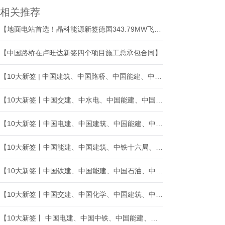
相关推荐
【地面电站首选！晶科能源新签德国343.79MW飞虎3订单】
【中国路桥在卢旺达新签四个项目施工总承包合同】
【10大新签 | 中国建筑、中国路桥、中国能建、中国化学等海外中标新签】
【10大新签丨中国交建、中水电、中国能建、中国化学等海外中标新签】
【10大新签丨中国电建、中国建筑、中国能建、中国港湾等海外中标新签】
【10大新签丨中国能建、中国建筑、中铁十六局、中国电建等海外中标新签】
【10大新签丨中国铁建、中国能建、中国石油、中国中冶等海外中标新签】
【10大新签丨中国交建、中国化学、中国建筑、中国能建等境外中标新签】
【10大新签丨 中国电建、中国中铁、中国能建、中材建设等境外中标新签】