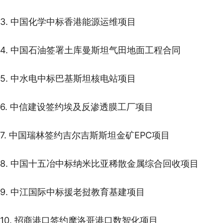
3. 中国化学中标香港能源运维项目
4. 中国石油签署土库曼斯坦气田地面工程合同
5. 中水电中标巴基斯坦核电站项目
6. 中信建设签约埃及反渗透膜工厂项目
7. 中国瑞林签约吉尔吉斯斯坦金矿EPC项目
8. 中国十五冶中标纳米比亚稀散金属综合回收项目
9. 中江国际中标援老挝教育基建项目
10. 招商港口签约摩洛哥港口数智化项目