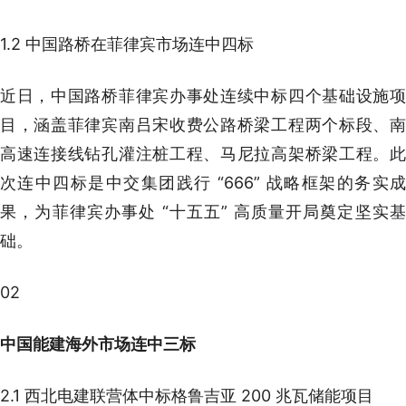
1.2 中国路桥在菲律宾市场连中四标
近日，中国路桥菲律宾办事处连续中标四个基础设施项
目，涵盖菲律宾南吕宋收费公路桥梁工程两个标段、南
高速连接线钻孔灌注桩工程、马尼拉高架桥梁工程。此
次连中四标是中交集团践行 “666” 战略框架的务实成
果，为菲律宾办事处 “十五五” 高质量开局奠定坚实基
础。
02
中国能建海外市场连中三标
2.1 西北电建联营体中标格鲁吉亚 200 兆瓦储能项目