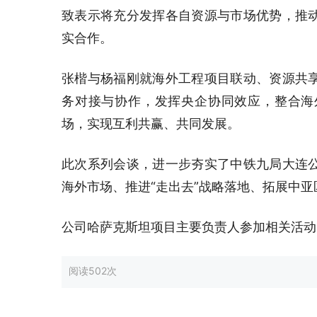
致表示将充分发挥各自资源与市场优势，推
实合作。
张楷与杨福刚就海外工程项目联动、资源共
务对接与协作，发挥央企协同效应，整合海
场，实现互利共赢、共同发展。
此次系列会谈，进一步夯实了中铁九局大连
海外市场、推进“走出去”战略落地、拓展中
公司哈萨克斯坦项目主要负责人参加相关活动
阅读
502次