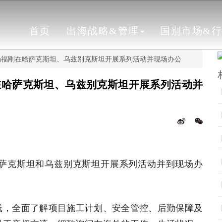
首页
出海战略&管理
国别市场&
杨福刚在哈萨克斯坦、乌兹别克斯坦开展系列活动并现场办公
在哈萨克斯坦、乌兹别克斯坦开展系列活动并
哈萨克斯坦和乌兹别克斯坦开展系列活动并到现场办
线，全面了解项目施工计划、安全管控、后勤保障及