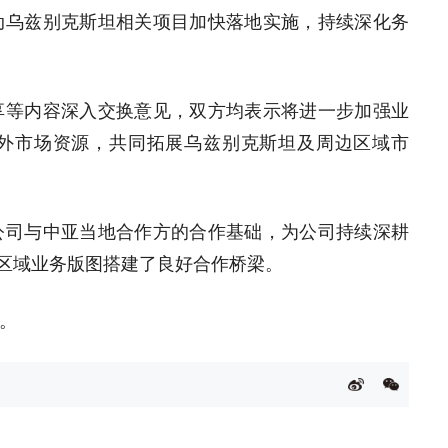
动乌兹别克斯坦相关项目加快落地实施，持续深化务
享等内容深入交换意见，双方均表示将进一步加强业
外市场资源，共同拓展乌兹别克斯坦及周边区域市
公司与中亚当地合作方的合作基础，为公司持续深耕
亚区域业务版图搭建了良好合作桥梁。
。