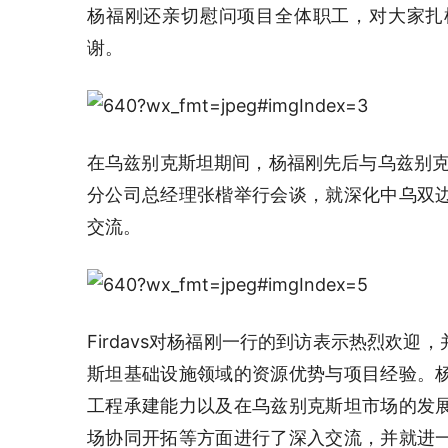
杨福刚还亲切慰问项目全体职工，对大家扎
谢。
在乌兹别克斯坦期间，杨福刚先后与乌兹别克斯坦
分公司总经理张楷举行会谈，就深化中乌双
交流。
Firdavs对杨福刚一行的到访表示热烈欢迎
斯坦基础设施领域的资源优势与项目经验。
工程承建能力以及在乌兹别克斯坦市场的发
场协同开拓等方面进行了深入交流，并就进