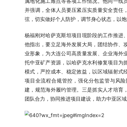
属地化施工难点等各项工作情况。他同一线
并强调，全体人员要压紧压实质量安全责任
弦，切实做好个人防护，调节身心状态，以饱
杨福刚对哈萨克斯坦项目现阶段的工作推进
他指出，要立足海外发展大局，团结协作、
业形象，为大连公司高质量发展、企业海外
托中亚矿产资源，以哈萨克水利修复项目为
模式，严控成本、稳定效益，以区域辐射式
项目全流程合规管控，强化分包监管与风险
建，规范海外履约管理。三是抓实人才培育
团队合力，协同推进项目建设，助力中亚区域