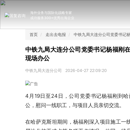
海外业务与国际化战略专家
成功服务300+优秀出海企业
首页
走出去电报
中铁九局大连分公司党委书记
中铁九局大连分公司党委书记杨福刚
现场办公
中铁九局大连分公司
2026-04-27 22:09:20
4月19日至24日，公司党委书记杨福刚到
公，慰问一线职工，与项目人员亲切交流。
在哈萨克斯坦期间，杨福刚深入项目施工一