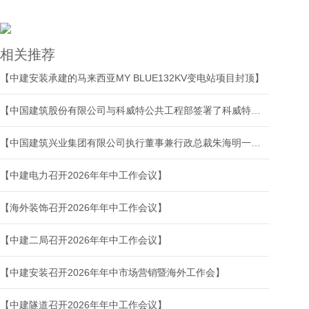
相关推荐
【中建安装承建的马来西亚MY BLUE132KV变电站项目封顶】
【中国建筑股份有限公司与科威特公共工程部签署了科威特北卡巴德污水处理厂及配套项目】
【中国建筑兴业集团有限公司执行董事兼行政总裁朱海明一行到访中建中东公司交流】
【中建电力召开2026年年中工作会议】
【海外装饰召开2026年年中工作会议】
【中建二局召开2026年年中工作会议】
【中建安装召开2026年年中市场营销暨海外工作会】
【中建隧道召开2026年年中工作会议】