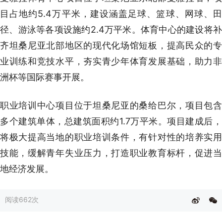
目占地约5.4万平米，建设涵盖足球、篮球、网球、田
径、游泳等各项设施约2.4万平米。体育中心的建设将补
齐坦桑尼亚北部地区的现代化场馆短板，提高民众的专
业训练和竞技水平，夯实青少年体育发展基础，助力非
洲杯等国际赛事开展。
职业培训中心项目位于坦桑尼亚的桑给巴尔，项目包含
多个建筑单体，总建筑面积约1.7万平米。项目建成后，
将极大提高当地的职业培训条件，有针对性的培养实用
技能，缓解青年失业压力，打造职业教育标杆，促进当
地经济发展。
阅读
662次