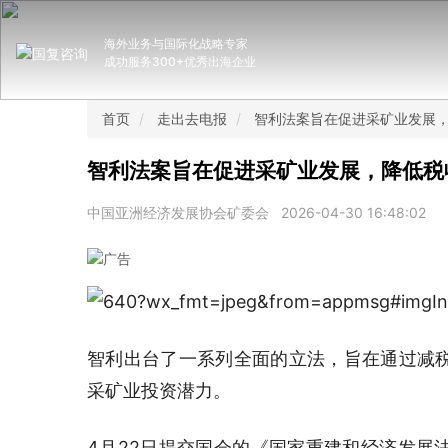
海外业务与国际化战略专家
成功服务300+优秀出海企业
首页
走出去电报
智利法案旨在促进采矿业发展
智利法案旨在促进采矿业发展，降低税
中国亚洲经济发展协会矿委会
2026-04-30 16:48:02
智利出台了一系列全面的立法，旨在通过减
采矿业投资潜力。
4月22日提交国会的《国家重建和经济发展