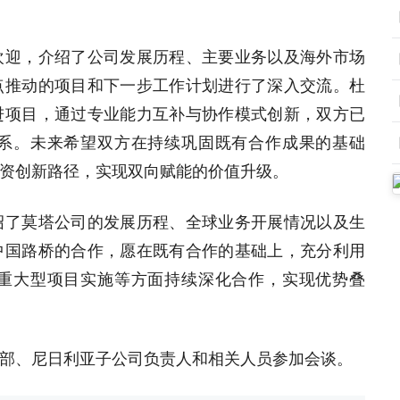
欢迎，介绍了公司发展历程、主要业务以及海外市场
点推动的项目和下一步工作计划进行了深入交流。杜
进项目，通过专业能力互补与协作模式创新，双方已
系。未来希望双方在持续巩固既有合作成果的基础
资创新路径，实现双向赋能的价值升级。
绍了莫塔公司的发展历程、全球业务开展情况以及生
中国路桥的合作，愿在既有合作的基础上，充分利用
重大型项目实施等方面持续深化合作，实现优势叠
部、尼日利亚子公司负责人和相关人员参加会谈。