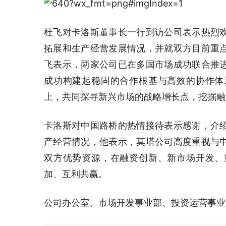
杜飞对卡洛斯董事长一行到访公司表示热烈
拓展和生产经营发展情况，并就双方目前重
飞表示，两家公司已在多国市场成功联合推
成功构建起稳固的合作根基与高效的协作体
上，共同探寻新兴市场的战略增长点，挖掘融
卡洛斯对中国路桥的热情接待表示感谢，介
产经营情况，他表示，莫塔公司高度重视与
双方优势资源，在融资创新、新市场开发、
加、互利共赢。
公司办公室、市场开发事业部、投资运营事业