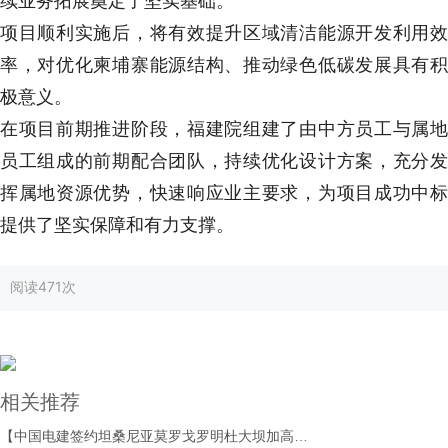
续业务拓展奠定了坚实基础。
项目顺利实施后，将有效提升区域清洁能源开发利用效
率，对优化柬埔寨能源结构、推动绿色低碳发展具有积
极意义。
在项目前期推进阶段，福建院组建了由中方员工与属地
员工组成的前期配合团队，持续优化设计方案，充分发
挥属地资源优势，快速响应业主要求，为项目成功中标
提供了坚实保障和有力支撑。
阅读
471次
相关推荐
【中国电建签约坦桑尼亚莫罗戈罗明杜大坝加高项目】