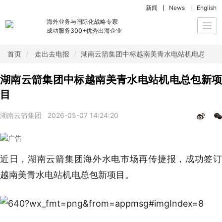
新闻
News
English
海外业务与国际化战略专家
Togg
成功服务300+优秀出海企业
navi
首页
走出去电报
湖南云箭集团中标越南美青水电站机电总包新
湖南云箭集团中标越南美青水电站机电总包新项
目
湖南云箭集团
2026-05-07 14:24:20
近日，湖南云箭集团海外水电市场再传捷报，成功签订
越南美青水电站机电总包新项目。