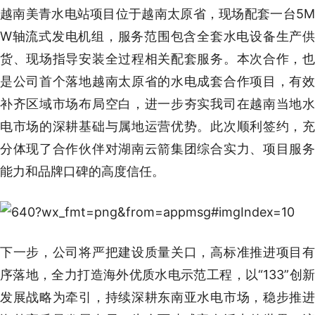
越南美青水电站项目位于越南太原省，现场配套一台5M
W轴流式发电机组，服务范围包含全套水电设备生产供
货、现场指导安装全过程相关配套服务。本次合作，也
是公司首个落地越南太原省的水电成套合作项目，有效
补齐区域市场布局空白，进一步夯实我司在越南当地水
电市场的深耕基础与属地运营优势。此次顺利签约，充
分体现了合作伙伴对湖南云箭集团综合实力、项目服务
能力和品牌口碑的高度信任。
下一步，公司将严把建设质量关口，高标准推进项目有
序落地，全力打造海外优质水电示范工程，以“133”创新
发展战略为牵引，持续深耕东南亚水电市场，稳步推进