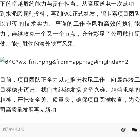
下的卓越履约能力与责任担当。从高压送电一次成功，
到水泥磨顺利投料，再到PAC正式签发，锡卡索项目团队
以过硬的技术实力、严谨的工作作风和高效的执行能
力，连续攻克一个又一个节点，充分彰显了公司敢打硬
仗、能打胜仗的海外铁军风采。
目前，项目团队正全力以赴推进收尾工作，向最终竣工
目标稳步迈进。我们将继续发扬攻坚克难、精益求精的
精神，严把安全关、质量关，确保项目圆满收官，为公
司高质量发展再立新功！
阅读
448次