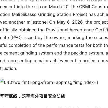
cement into the silo on March 20, the CBMI Constru
ction Mali Sikasso Grinding Station Project has achie
ved another milestone! On May 6, 2026, the project
officially obtained the Provisional Acceptance Certifi
cate (PAC) issued by the owner, marking the succes
sful completion of the performance tests for both th
e cement grinding system and the packing system, a
nd representing a major achievement in project cons
truction.
坚守底线，筑牢海外项目安全防线