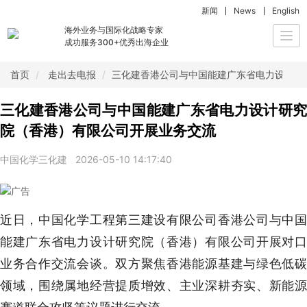
新闻
News
English
海外业务与国际化战略专家
Togg
成功服务300+优秀出海企业
navi
首页
走出去电报
三化建香港公司与中国能建广东省电力设计研
三化建香港公司与中国能建广东省电力设计研究
院（香港）有限公司开展业务交流
中国化学三化建
2026-05-10 14:17:40
近日，中国化学工程第三建设有限公司香港公司与中国
能建广东省电力设计研究院（香港）有限公司开展对口
业务合作交流会谈。双方聚焦香港能源基建与绿色低碳
领域，围绕属地经营提质增效、主业深耕夯实、新能源