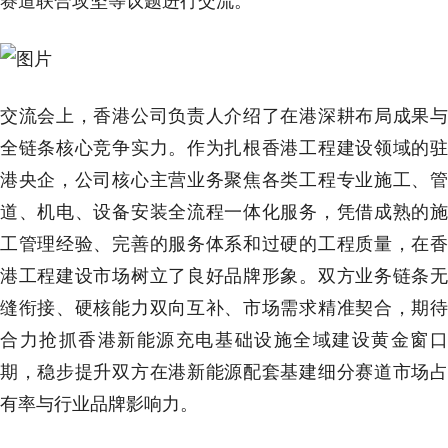
赛道联合攻坚等议题进行交流。
交流会上，香港公司负责人介绍了在港深耕布局成果与
全链条核心竞争实力。作为扎根香港工程建设领域的驻
港央企，公司核心主营业务聚焦各类工程专业施工、管
道、机电、设备安装全流程一体化服务，凭借成熟的施
工管理经验、完善的服务体系和过硬的工程质量，在香
港工程建设市场树立了良好品牌形象。双方业务链条无
缝衔接、硬核能力双向互补、市场需求精准契合，期待
合力抢抓香港新能源充电基础设施全域建设黄金窗口
期，稳步提升双方在港新能源配套基建细分赛道市场占
有率与行业品牌影响力。