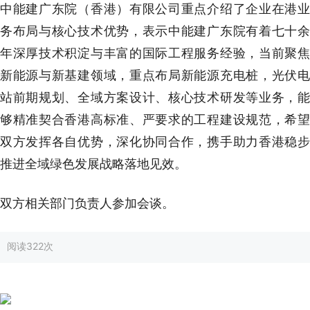
中能建广东院（香港）有限公司重点介绍了企业在港业
务布局与核心技术优势，表示中能建广东院有着七十余
年深厚技术积淀与丰富的国际工程服务经验，当前聚焦
新能源与新基建领域，重点布局新能源充电桩，光伏电
站前期规划、全域方案设计、核心技术研发等业务，能
够精准契合香港高标准、严要求的工程建设规范，希望
双方发挥各自优势，深化协同合作，携手助力香港稳步
推进全域绿色发展战略落地见效。
双方相关部门负责人参加会谈。
阅读
322次