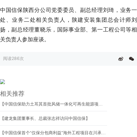
中国信保陕西分公司党委委员、副总经理刘琦，业务一
处、业务二处相关负责人，陕建安装集团总会计师刘
扬，副总经理董晓乐，国际事业部、第一工程公司等相
关负责人参加座谈。
阅读
286次
相关推荐
【中国信保助力土耳其首批风储一体化可再生能源项目融资落地】
【建龙集团董事长、总裁张志祥访问中国信保】
【中国信保首个“仅保分包商利益”海外工程项目在川承保落地】