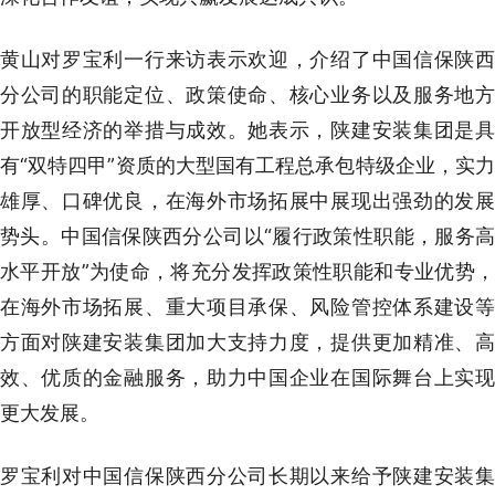
黄山对罗宝利一行来访表示欢迎，介绍了中国信保陕西
分公司的职能定位、政策使命、核心业务以及服务地方
开放型经济的举措与成效。她表示，陕建安装集团是具
有“双特四甲”资质的大型国有工程总承包特级企业，实力
雄厚、口碑优良，在海外市场拓展中展现出强劲的发展
势头。中国信保陕西分公司以“履行政策性职能，服务高
水平开放”为使命，将充分发挥政策性职能和专业优势，
在海外市场拓展、重大项目承保、风险管控体系建设等
方面对陕建安装集团加大支持力度，提供更加精准、高
效、优质的金融服务，助力中国企业在国际舞台上实现
更大发展。
罗宝利对中国信保陕西分公司长期以来给予陕建安装集