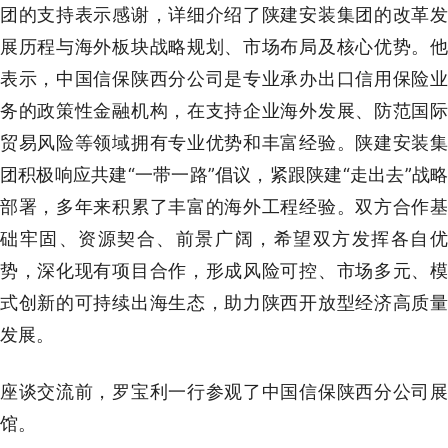
团的支持表示感谢，详细介绍了陕建安装集团的改革发
展历程与海外板块战略规划、市场布局及核心优势。他
表示，中国信保陕西分公司是专业承办出口信用保险业
务的政策性金融机构，在支持企业海外发展、防范国际
贸易风险等领域拥有专业优势和丰富经验。陕建安装集
团积极响应共建“一带一路”倡议，紧跟陕建“走出去”战略
部署，多年来积累了丰富的海外工程经验。双方合作基
础牢固、资源契合、前景广阔，希望双方发挥各自优
势，深化现有项目合作，形成风险可控、市场多元、模
式创新的可持续出海生态，助力陕西开放型经济高质量
发展。
座谈交流前，罗宝利一行参观了中国信保陕西分公司展
馆。