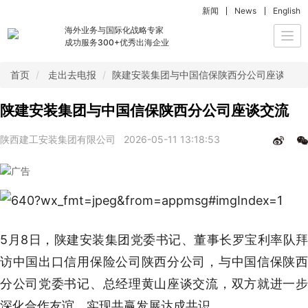
新闻
News
English
海外业务与国际化战略专家
Togg
成功服务300+优秀出海企业
navi
首页
走出去电报
陕建安装集团与中国信保陕西分公司座谈交流
陕建安装集团与中国信保陕西分公司座谈交流
陕西建工安装集团有限公司
2026-05-11 13:18:53
5月8日，陕建安装集团党委书记、董事长罗宝利率队拜
访中国出口信用保险公司陕西分公司，与中国信保陕西
分公司党委书记、总经理黄山座谈交流，双方就进一步
深化合作友谊，实现共赢发展达成共识。