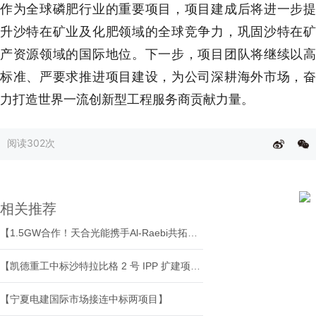
作为全球磷肥行业的重要项目，项目建成后将进一步提
升沙特在矿业及化肥领域的全球竞争力，巩固沙特在矿
产资源领域的国际地位。下一步，项目团队将继续以高
标准、严要求推进项目建设，为公司深耕海外市场，奋
力打造世界一流创新型工程服务商贡献力量。
阅读
302次
相关推荐
【1.5GW合作！天合光能携手Al-Raebi共拓中东光伏市场】
【凯德重工中标沙特拉比格 2 号 IPP 扩建项目辅助锅炉成套项目】
【宁夏电建国际市场接连中标两项目】