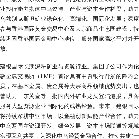
业投行能力搭建中乌资源、产业与资本合作桥梁，助力
乌兹别克斯坦矿业绿色化、高端化、国际化发展；深度
参与香港国际黄金交易中心及大宗商品生态圈建设，持
续巩固香港国际金融中心地位，服务国家高水平对外开
放。
建银国际长期深耕矿业与资源行业。集团子公司作为伦
敦金属交易所（LME）首家具有中资银行背景的圈内会
员，在基本金属、贵金属等大宗商品领域优势突出，也
曾助力山东黄金等一批国内外矿业龙头登陆港股，具备
服务大型资源企业国际化的成熟经验。未来，建银国际
将持续深耕中亚市场，以金融创新赋能产业合作，助力
中乌两国在资源开发、绿色发展、资本市场联通等领域
实现互利共赢，为深化中乌经贸金融合作、推动共建“一