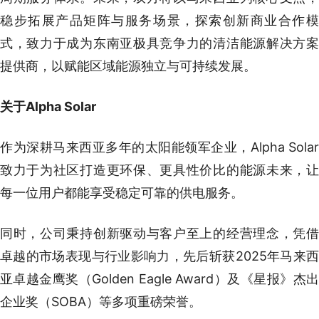
稳步拓展产品矩阵与服务场景，探索创新商业合作模
式，致力于成为东南亚极具竞争力的清洁能源解决方案
提供商，以赋能区域能源独立与可持续发展。
关于Alpha Solar
作为深耕马来西亚多年的太阳能领军企业，Alpha Solar
致力于为社区打造更环保、更具性价比的能源未来，让
每一位用户都能享受稳定可靠的供电服务。
同时，公司秉持创新驱动与客户至上的经营理念，凭借
卓越的市场表现与行业影响力，先后斩获2025年马来西
亚卓越金鹰奖（Golden Eagle Award）及《星报》杰出
企业奖（SOBA）等多项重磅荣誉。