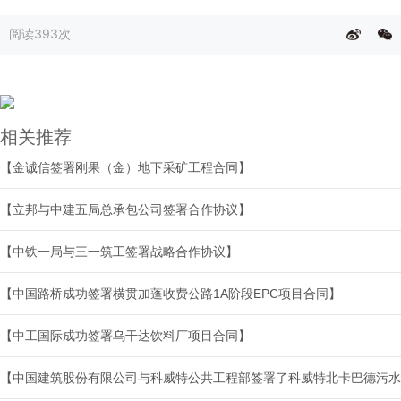
阅读
393次
相关推荐
【金诚信签署刚果（金）地下采矿工程合同】
【立邦与中建五局总承包公司签署合作协议】
【中铁一局与三一筑工签署战略合作协议】
【中国路桥成功签署横贯加蓬收费公路1A阶段EPC项目合同】
【中工国际成功签署乌干达饮料厂项目合同】