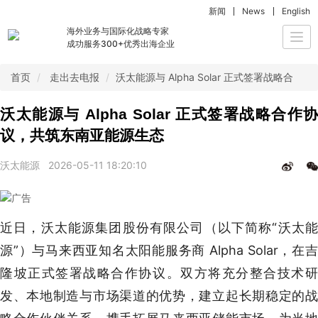
新闻
News
English
海外业务与国际化战略专家
Togg
成功服务300+优秀出海企业
navi
首页
走出去电报
沃太能源与 Alpha Solar 正式签署战略合
沃太能源与 Alpha Solar 正式签署战略合作协
议，共筑东南亚能源生态
沃太能源
2026-05-11 18:20:10
近日，沃太能源集团股份有限公司（以下简称“沃太能
源”）与马来西亚知名太阳能服务商 Alpha Solar，在吉
隆坡正式签署战略合作协议。双方将充分整合技术研
发、本地制造与市场渠道的优势，建立起长期稳定的战