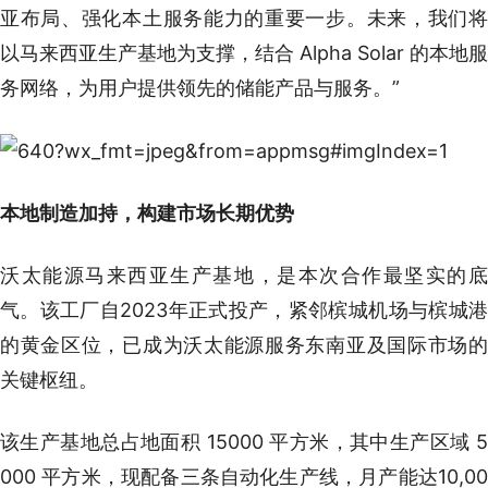
亚布局、强化本土服务能力的重要一步。未来，我们将
以马来西亚生产基地为支撑，结合 Alpha Solar 的本地服
务网络，为用户提供领先的储能产品与服务。”
本地制造加持，构建市场长期优势
沃太能源马来西亚生产基地，是本次合作最坚实的底
气。该工厂自2023年正式投产，紧邻槟城机场与槟城港
的黄金区位，已成为沃太能源服务东南亚及国际市场的
关键枢纽。
该生产基地总占地面积 15000 平方米，其中生产区域 5
000 平方米，现配备三条自动化生产线，月产能达10,00