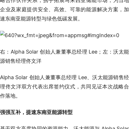
略合作伙伴关系，携手拓展马来西亚储能市场，为当地
企业及家庭提供安全、高效、可靠的能源解决方案，加
速东南亚能源转型与绿色低碳发展。
右：Alpha Solar 创始人兼董事总经理 Lee；左：沃太能
源销售经理佟文洋
Alpha Solar 创始人兼董事总经理 Lee、沃太能源销售经
理佟文洋双方代表出席签约仪式，共同见证本次战略合
作落地。
强强互补，提速东南亚能源转型
基于双方高度协同的资源能力，沃太能源与 Alpha Solar