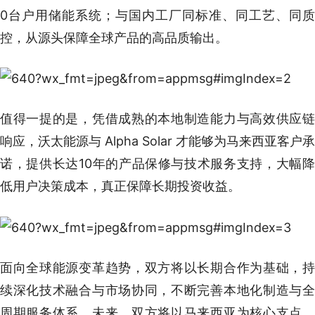
0台户用储能系统；与国内工厂同标准、同工艺、同质
控，从源头保障全球产品的高品质输出。
值得一提的是，凭借成熟的本地制造能力与高效供应链
响应，沃太能源与 Alpha Solar 才能够为马来西亚客户承
诺，提供长达10年的产品保修与技术服务支持，大幅降
低用户决策成本，真正保障长期投资收益。
面向全球能源变革趋势，双方将以长期合作为基础，持
续深化技术融合与市场协同，不断完善本地化制造与全
周期服务体系。未来，双方将以马来西亚为核心支点，