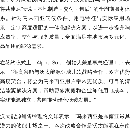
将共建从“研发- 本地制造 - 交付 - 售后” 的全周期服务体
系。针对马来西亚气候条件、用电特征与实际应用场
景，定制高度适配的一体化解决方案，以进一步提升响
应效率、交付与服务质量，全面满足本地市场多元化、
高品质的能源需求。
在签约仪式上，Alpha Solar 创始人兼董事总经理 Lee 表
示：“很高兴能与沃太能源达成此次战略合作，双方优势
高度契合，将会为马来西亚用户带来更优质、可靠的清
洁能源解决方案，帮助更多家庭和企业降低用电成本，
实现能源独立，共同推动绿色低碳发展。”
沃太能源销售经理佟文洋表示：“马来西亚是东南亚最具
潜力的储能市场之一。本次战略合作是沃太能源在东南