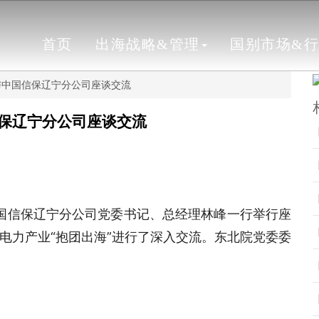
首页
出海战略&管理
国别市场&
与中国信保辽宁分公司座谈交流
保辽宁分公司座谈交流
中国信保辽宁分公司党委书记、总经理林峰一行举行座
电力产业“抱团出海”进行了深入交流。东北院党委委