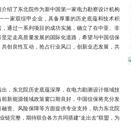
细介绍了东北院作为新中国第一家电力勘察设计机构
一一家双综甲企业，具备厚重的历史底蕴和技术积
索，通过一系列项目的成功实施，确立了在中亚、非
将坚定走高质量发展的国际化道路，希望与中国信保
，共创良性互动，抢占行业风口，创新业态发展，共
指出，东北院历史底蕴深厚，在电力勘测设计领域技
当前新能源领域政策窗口期良好，中国信保将充分发
目融资、风险保障等方面提供专业支持，助力东北院
业链完整，期待联合各方共同搭建“走出去”联盟，为