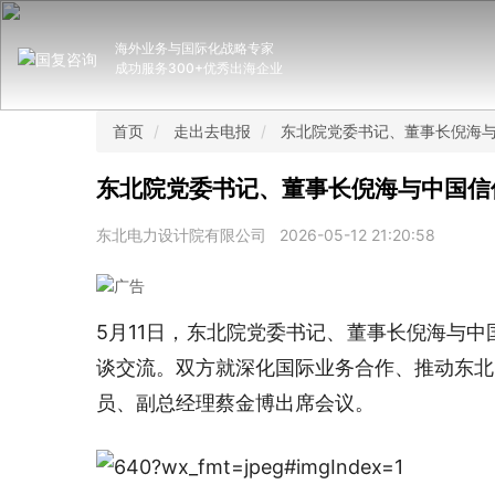
海外业务与国际化战略专家
成功服务300+优秀出海企业
首页
走出去电报
东北院党委书记、董事长倪海
东北院党委书记、董事长倪海与中国信
东北电力设计院有限公司
2026-05-12 21:20:58
5月11日，东北院党委书记、董事长倪海与
谈交流。双方就深化国际业务合作、推动东北
员、副总经理蔡金博出席会议。