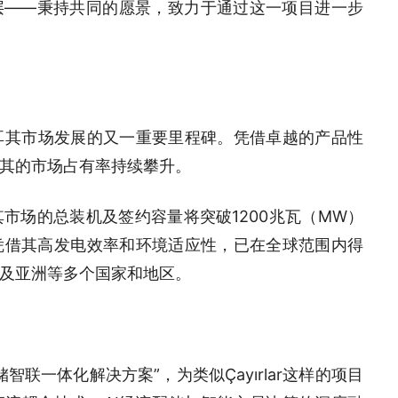
Öz等核心高层——秉持共同的愿景，致力于通过这一项目进一步
耳其市场发展的又一重要里程碑。凭借卓越的产品性
其的市场占有率持续攀升。
市场的总装机及签约容量将突破1200兆瓦（MW）
，凭借其高发电效率和环境适应性，已在全球范围内得
及亚洲等多个国家和地区。
联一体化解决方案”，为类似Çayırlar这样的项目