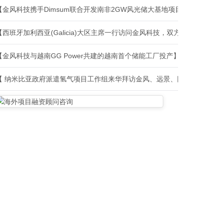
【金风科技携手Dimsum联合开发南非2GW风光储大基地项目】
【西班牙加利西亚(Galicia)大区主席一行访问金风科技，双方就深化新能源领域合作进行了深入交流】
【金风科技与越南GG Power共建的越南首个储能工厂投产】
【 纳米比亚政府派遣氢气项目工作组来华拜访金风、远景、固德威、海泰新能等多家中国企业！】