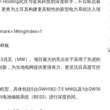
 Holding此次与金风科技的深度联手，不仅标志着
，更将为土耳其构建更具韧性的新型电力系统注入强
新样板
为43.5兆瓦（MW）。项目最大的亮点在于采用了先进的
术创新，为当地电网提供更强有力、更灵活且高度可控
具体包括5台GWH182-7.5 MW以及1台GW16
将与电池储能系统（BESS）进行深度协同。