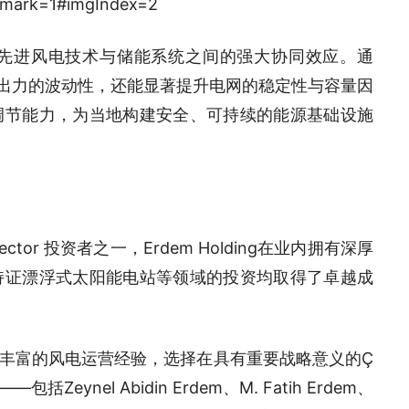
先进风电技术与储能系统之间的强大协同效应。通
电出力的波动性，还能显著提升电网的稳定性与容量因
调节能力，为当地构建安全、可持续的能源基础设施
or 投资者之一，Erdem Holding在业内拥有深厚
持证漂浮式太阳能电站等领域的投资均取得了卓越成
利亚地区丰富的风电运营经验，选择在具有重要战略意义的Ç
eynel Abidin Erdem、M. Fatih Erdem、