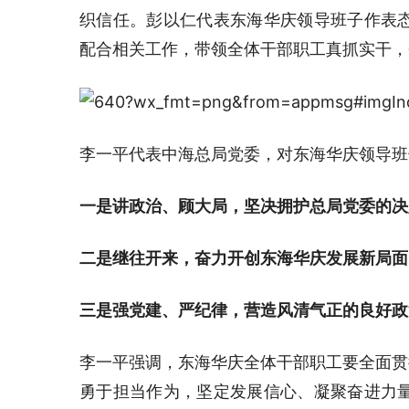
织信任。彭以仁代表东海华庆领导班子作表
配合相关工作，带领全体干部职工真抓实干，
李一平代表中海总局党委，对东海华庆领导班
一是讲政治、顾大局，坚决拥护总局党委的决
二是继往开来，奋力开创东海华庆发展新局面
三是强党建、严纪律，营造风清气正的良好政
李一平强调，东海华庆全体干部职工要全面贯
勇于担当作为，坚定发展信心、凝聚奋进力