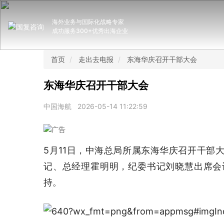
海外业务与国际化战略专家
成功服务300+优秀出海企业
首页
走出去电报
东海华庆召开干部大会
东海华庆召开干部大会
中国海航
2026-05-14 11:22:59
5月11日，中海总局所属东海华庆召开干部
记、总经理霍明明，纪委书记刘晓慧出席会
持。