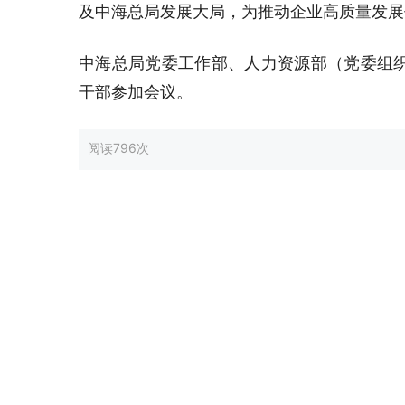
及中海总局发展大局，为推动企业高质量发展
中海总局党委工作部、人力资源部（党委组
干部参加会议。
阅读
796次