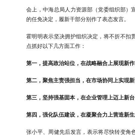
会上，中海总局人力资源部（党委组织部）
的任免决定，履新干部分别作了表态发言。
霍明明表示坚决拥护组织决定，将不折不扣
点抓好以下几方面工作：
第一，提高政治站位，在战略融合上展现新作
第二，聚焦主责强担当，在市场协同上实现新
第三，坚持强基固本，在企业管理上迈上新台
第四，强化队伍建设，在凝聚合力上营造新生
张小平、周健先后发言，表示将尽快转变角