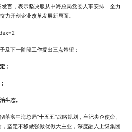
态发言，表示坚决服从中海总局党委人事安排，全力
奋力开创企业改革发展新局面。
子及下一阶段工作提出三点希望：
定；
；
治生态。
彻落实中海总局“十五五”战略规划，牢记央企使命、
量，坚定不移做强做优做大主业，深度融入上级集团