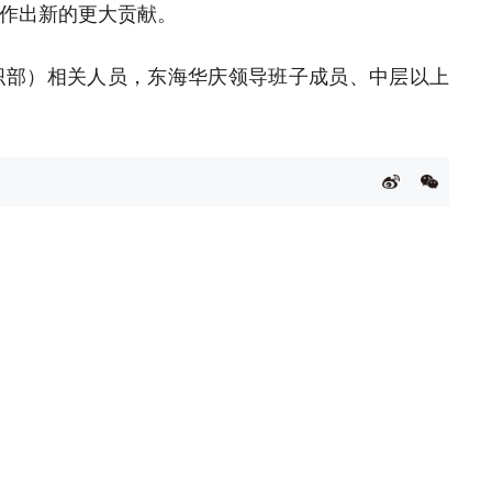
作出新的更大贡献。
织部）相关人员，东海华庆领导班子成员、中层以上