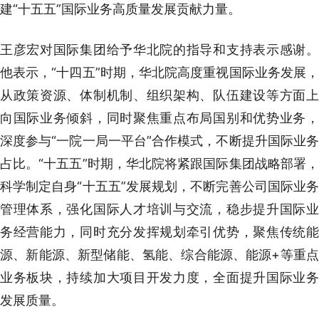
建“十五五”国际业务高质量发展贡献力量。
王彦宏对国际集团给予华北院的指导和支持表示感谢。
他表示，“十四五”时期，华北院高度重视国际业务发展，
从政策资源、体制机制、组织架构、队伍建设等方面上
向国际业务倾斜，同时聚焦重点布局国别和优势业务，
深度参与“一院一局一平台”合作模式，不断提升国际业务
占比。“十五五”时期，华北院将紧跟国际集团战略部署，
科学制定自身“十五五”发展规划，不断完善公司国际业务
管理体系，强化国际人才培训与交流，稳步提升国际业
务经营能力，同时充分发挥规划牵引优势，聚焦传统能
源、新能源、新型储能、氢能、综合能源、能源+等重点
业务板块，持续加大项目开发力度，全面提升国际业务
发展质量。