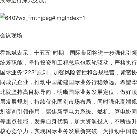
展等进行深入交流。
会议现场
乔旭斌表示，十五五”时期，国际集团将进一步强化引领
统筹职能，坚持投资和工程总承包双轮驱动，严格执行
国际业务“223”原则，加强风险管控和合规经营，紧密协
同成员企业，推动中国能建国际业务行稳致远。希望华
北院坚持高目标导向，明晰国际业务发展定位，做好顶
层发展规划，持续优化国别市场布局，同时强化高端规
划咨询引领作用，聚焦新型电力系统、燃机、算电协同
等重点领域，发挥自身优势，加大资源投入，不断提升
核心竞争力，实现国际业务发展新突破，为推动中国能