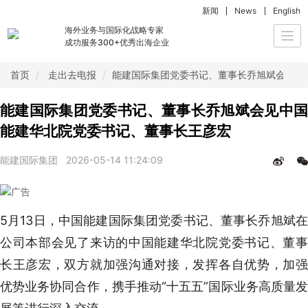
新闻
News
English
海外业务与国际化战略专家
Togg
成功服务300+优秀出海企业
navi
首页
走出去电报
能建国际集团党委书记、董事长乔旭斌会见中
能建国际集团党委书记、董事长乔旭斌会见中国
能建华北院党委书记、董事长王彦宏
能建国际集团
2026-05-14 11:24:09
5月13日，中国能建国际集团党委书记、董事长乔旭斌在
公司本部会见了来访的中国能建华北院党委书记、董事
长王彦宏，双方就加强沟通对接，发挥各自优势，加强
优势业务协同合作，携手推动“十五五”国际业务高质量发