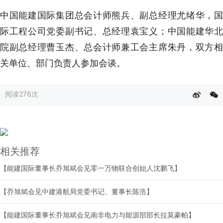
中国能建国际集团总会计师熊兵、副总经理尤绪华，国
际工程公司党委副书记、总经理袁宝义；中国能建华北
院副总经理曹玉杰、总会计师兼工会主席朱丹，双方相
关单位、部门负责人参加会谈。
阅读
276次
相关推荐
【能建国际董事长乔旭斌会见零一万物联合创始人沈鹏飞】
【乔旭斌会见中建港航局党委书记、董事长陈浩】
【能建国际董事长乔旭斌会见南非电力与能源部部长拉莫豪帕】