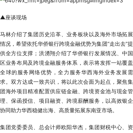
▲座谈现场
马林介绍了集团历史沿革、业务板块以及海外市场拓展
情况，希望依托华侨银行跨境金融优势为集团“走出去”提
供全方位支撑；洪湧翔介绍了华侨银行发展情况、中国
区业务布局及跨境金融服务体系，表示将发挥一站覆盖
全球的服务网络优势，全力服务华西海外业务发展需
求。双方达成一致共识，将以此次会面为起点，聚焦集
团海外项目精准配置供应链金融、跨境资金池与现金管
理、保函授信、项目融资、跨境薪酬服务，以高效银企
协同助力华西稳健出海、高质量拓展东南亚市场。
集团党委委员、总会计师欧阳华杰，集团财税中心、资