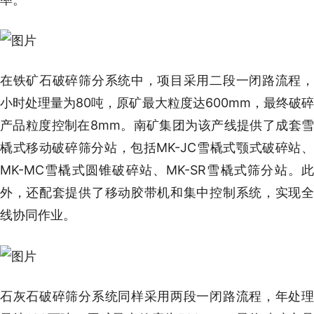
在铁矿石破碎筛分系统中，项目采用二段一闭路流程，
小时处理量为80吨，原矿最大粒度达600mm，最终破碎
产品粒度控制在8mm。南矿集团为该产线提供了成套雪
橇式移动破碎筛分站，包括MK-JC雪橇式颚式破碎站、
MK-MC雪橇式圆锥破碎站、MK-SR雪橇式筛分站。此
外，还配套提供了移动胶带机和集中控制系统，实现全
线协同作业。
石灰石破碎筛分系统同样采用两段一闭路流程，年处理