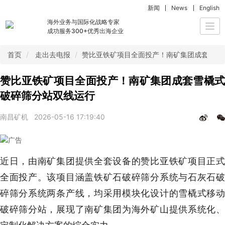
新闻
News
English
海外业务与国际化战略专家
Togg
成功服务300+优秀出海企业
navi
首页
走出去电报
赞比亚铁矿项目全面投产！南矿集团成套雪橇
赞比亚铁矿项目全面投产！南矿集团成套雪橇式
破碎筛分站双线运行
南昌矿机
2026-05-16 17:19:40
近日，由南矿集团提供全套设备的赞比亚铁矿项目正式
全面投产。该项目涵盖铁矿石破碎筛分系统与石灰石破
碎筛分系统两条产线，均采用模块化设计的雪橇式移动
破碎筛分站，展现了南矿集团为海外矿山提供系统化、