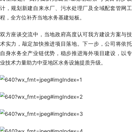
计，规划新建自来水厂、污水处理厂及全域配套管网工
程，全方位补齐当地水务基建短板。
双方座谈交流中，当地政府高度认可我方建设方案与技
术实力，敲定加快推进项目落地。下一步，公司将依托
自身水务全产业链优势，稳步推进海外项目建设，以专
业技术力量助力中亚地区水务设施提质升级。