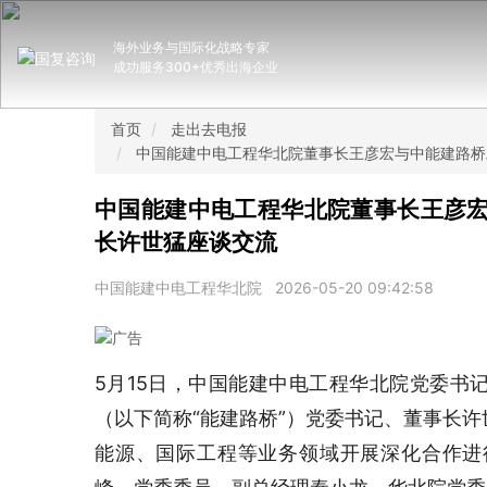
海外业务与国际化战略专家
成功服务300+优秀出海企业
首页
走出去电报
中国能建中电工程华北院董事长王彦宏与中能建路桥
中国能建中电工程华北院董事长王彦
长许世猛座谈交流
中国能建中电工程华北院
2026-05-20 09:42:58
5月15日，中国能建中电工程华北院党委书
（以下简称“能建路桥”）党委书记、董事长
能源、国际工程等业务领域开展深化合作进