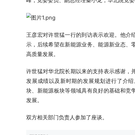
峰，党委委员、副总经理秦小龙，华北院党委
王彦宏对许世猛一行的到访表示欢迎。他介
示，后续希望在新能源业务、能源新业态、
高质量发展。
许世猛对华北院长期以来的支持表示感谢，
发展成绩以及新时期的发展规划进行了介绍
块、新能源板块等领域具有良好的基础和竞
发展。
双方相关部门负责人参加了座谈。