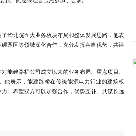
委员、副总经理曹玉杰参加了会谈。
绍了华北院五大业务板块布局和整体发展思路，他表
零碳园区等领域深化合作，充分发挥各自优势，共谋
并对能建路桥公司成立以来的业务布局、重点项目、
。他表示，能建路桥在传统能源电力行业的建筑板
争力，希望双方可以加强合作，优势互补、共谋长远