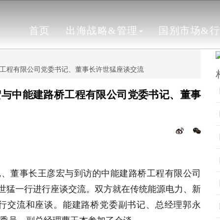
首页
出海战略&管理
国别市场&
工程有限公司党委书记、董事长许世猛座谈交流
宏与中能建路桥工程有限公司党委书记、董事
记、董事长王彦宏与到访的中能建路桥工程有限公司
许世猛一行进行座谈交流。双方就在传统能源电力、新
行交流和座谈。能建路桥党委副书记、总经理郭永