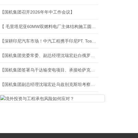
【国机集团召开2026年年中工作会议】
【 毛里塔尼亚60MW双燃料电厂主体结构施工圆满完成！】
【深耕印尼汽车市场！中汽工程携手印尼PT. Tosan达成战略合作】
【国机集团党委常委、副总经理沈瑞宏赴白俄罗斯考察调研】
【国机集团签署乌干达输变电项目、承接哈萨克斯坦150MW风力发电项目】
【国机集团副总经理沈瑞宏赴乌兹别克斯坦考察调研】