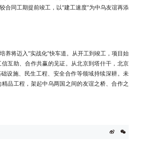
较合同工期提前竣工，以“建工速度”为中乌友谊再添
培养将迈入“实战化”快车道。从开工到竣工，项目始
互信互助、合作共赢的见证。从北京到塔什干，北京
基础设施、民生工程、安全合作等领域持续深耕。未
的精品工程，架起中乌两国之间的友谊之桥、合作之