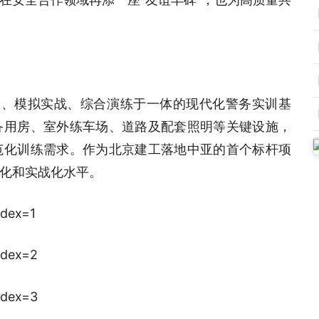
训练、模拟实战、综合演练于一体的现代化警务实训基
备用房、室外练车场、道路及配套照明等关键设施，
范化训练需求。作为北京建工落地中亚的首个标杆项
化和实战化水平。