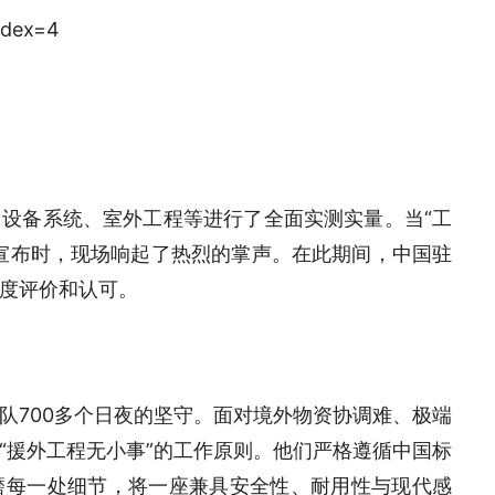
设备系统、室外工程等进行了全面实测实量。当“工
宣布时，现场响起了热烈的掌声。在此期间，中国驻
度评价和认可。
队700多个日夜的坚守。面对境外物资协调难、极端
“援外工程无小事”的工作原则。他们严格遵循中国标
磨每一处细节，将一座兼具安全性、耐用性与现代感