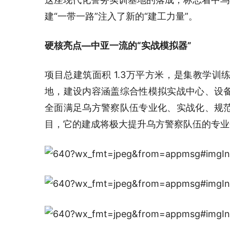
建“一带一路”注入了新的“建工力量”。
硬核亮点—中亚一流的“实战模拟器”
项目总建筑面积 1.3万平方米，是集教学
地，建设内容涵盖综合性模拟实战中心、设
全面满足乌方警察队伍专业化、实战化、规
目，它的建成将极大提升乌方警察队伍的专业