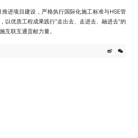
推进项目建设，严格执行国际化施工标准与HSE管
，以优质工程成果践行“走出去、走进去、融进去”的
施互联互通贡献力量。