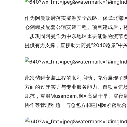
作为阿曼政府落实能源安全战略、保障北部
心储罐及配套公辅安装工程。项目建成后，将显
一步巩固阿曼作为中东地区重要能源物流节
提供有力支撑，直接助力阿曼“2040愿景”
此次储罐安装工程的顺利启动，充分展现了
方面的过硬实力与专业服务能力。自项目进
规范，克服Musandam地区高温干旱、昼
协作等管理难题，与总包方和建国际紧密配合