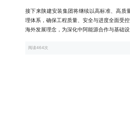
接下来陕建安装集团将继续以高标准、高质量
理体系，确保工程质量、安全与进度全面受控
海外发展理念，为深化中阿能源合作与基础设
阅读
464次